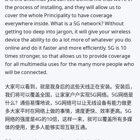
the process of installing, and they will allow us to
cover the whole Principality to have coverage
everywhere inside. What is a 5G network? Without
getting too deep into jargon, it will give your wireless
device the ability to do a lot more of whatever you do
online and do it faster and more efficiently. 5G is 10
times stronger, so that allows us to provide coverage
for all multimedia uses for the many more people who
will be connected.
大家可以看到，就是我身后的这些天线正在安装。安装后，
我们将可以覆盖全国，让家家户户实现5G网络。5G网络是
什么？通俗易懂地说，5G网络可以让无线设备有能力做更
多大家平时在网络上做的事情，速度更快、效率更高。5G
网络的强度是4G的10倍，这样一来，就可以覆盖所有多媒
体的使用，更多人能够实现互联互通。