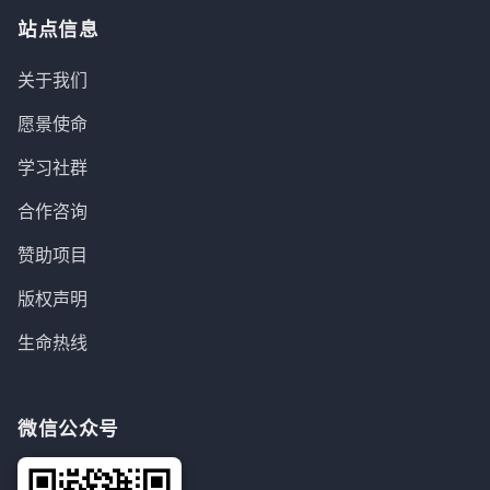
站点信息
关于我们
愿景使命
学习社群
合作咨询
赞助项目
版权声明
生命热线
微信公众号