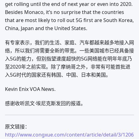
get rolling until the end of next year or even into 2020.
Besides Monaco, it’s no surprise that the countries
that are most likely to roll out 5G first are South Korea,
China, Japan and the United States.
有专家表示，我们的生活、家庭、汽车都越来越多地接入网
络，所以我们将需要全新的带宽。一些美国城市已经具备接
入5G的能力，但别指望速度超快的5G网络能在明年年底乃
至2020年之前实现。除了摩纳哥之外，非常有可能首批进
入5G时代的国家还有韩国、中国、日本和美国。
Kevin Enix VOA News.
感谢收听凯文·埃尼克斯发回的报道。
原文链接：
http://www.congxue.com/content/article/detail/3/1206