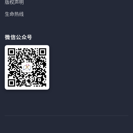
版权声明
生命热线
微信公众号