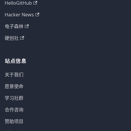
HelloGitHub
Hacker News
电子森林
硬创社
站点信息
关于我们
愿景使命
学习社群
合作咨询
赞助项目