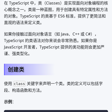
在 TypeScript 中，类（Classes）是实现面向对象编程的核
心概念之一。类是一种蓝图，用于创建具有特定属性和方法
的对象。TypeScript 的类基于 ES6 标准，提供了更简洁和
直观的语法来定义类。
如果你接触过面向对象语言（如 Java、C++ 或 C#），
TypeScript 的类语法对你来说会非常熟悉。如果你是
JavaScript 开发者，TypeScript 提供的类功能则会更加严
谨、强类型化。
创建类
使用
关键字来声明一个类。类的定义可以包括字
class
段、构造函数和方法。
示例
：