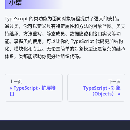
小结
TypeScript 的类功能为面向对象编程提供了强大的支持。
通过类，你可以定义具有特定属性和方法的对象蓝图。类支
持继承、方法重写、静态成员、数据隐藏和接口实现等功
能。掌握类的使用，可以让你的 TypeScript 代码更加结构
化、模块化和专业。无论是简单的对象模型还是复杂的继承
体系，类都能帮助你更好地组织代码。
上一页
下一页
TypeScript - 扩展接
TypeScript - 对象
口
（Objects）