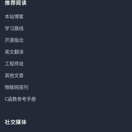
推荐阅读
本站博客
学习路线
开源指北
英文翻译
工程师说
其他文章
物联网周刊
C函数参考手册
社交媒体