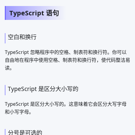
TypeScript 语句
空白和换行
TypeScript 忽略程序中的空格、制表符和换行符。你可以
自由地在程序中使用空格、制表符和换行符，使代码整洁易
读。
TypeScript 是区分大小写的
TypeScript 是区分大小写的。这意味着它会区分大写字母
和小写字母。
分号是可选的