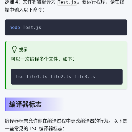
步骤 4
：文件将被编译为
。要运行程序，请在终
Test.js
端中输入以下命令：
node
 Test.js
提示
可以一次编译多个文件，如下：
tsc file1.ts file2.ts file3.ts
编译器标志
编译器标志允许你在编译过程中更改编译器的行为。以下是
一些常见的 TSC 编译器标志：