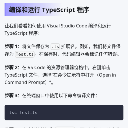
编译和运行 TypeScript 程序
让我们看看如何使用 Visual Studio Code 编译和运行
TypeScript 程序：
步骤 1
：将文件保存为
扩展名。例如，我们将文件保
.ts
存为
。在保存时，代码编辑器会标记任何错误。
Test.ts
步骤 2
：在 VS Code 的资源管理器窗格中，右键单击
TypeScript 文件，选择“在命令提示符中打开（Open in
Command Prompt）”。
步骤 3
：在终端窗口中使用以下命令编译文件：
tsc Test.ts