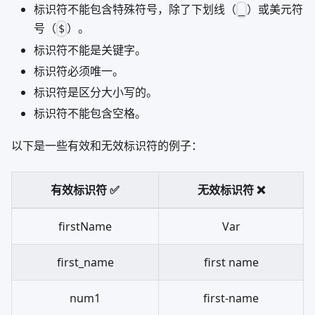
标识符不能包含特殊符号，除了下划线（
）或美元符
_
号（
）。
$
标识符不能是关键字。
标识符必须唯一。
标识符是区分大小写的。
标识符不能包含空格。
以下是一些有效和无效标识符的例子：
有效标识符 ✅
无效标识符 ❌
firstName
Var
first_name
first name
num1
first-name