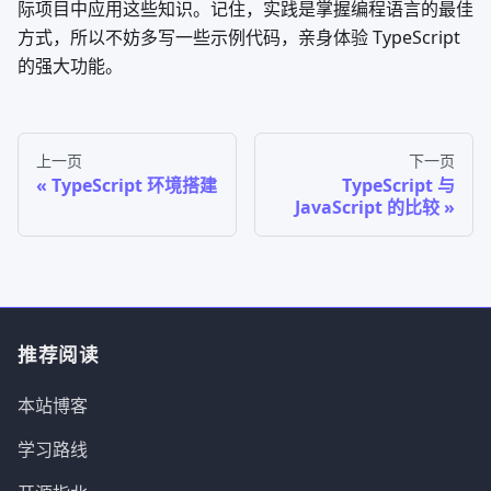
际项目中应用这些知识。记住，实践是掌握编程语言的最佳
方式，所以不妨多写一些示例代码，亲身体验 TypeScript
的强大功能。
上一页
下一页
TypeScript 环境搭建
TypeScript 与
JavaScript 的比较
推荐阅读
本站博客
学习路线