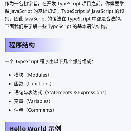
作为一名初学者，在开发 TypeScript 项目之前，你需要掌
握 JavaScript 的基础知识。TypeScript 是 JavaScript 的超
集，因此 JavaScript 的语法在 TypeScript 中都是合法的。
下面我们来了解一些 TypeScript 的基本语法结构。
程序结构
一个 TypeScript 程序由以下几个部分组成：
模块（Modules）
函数（Functions）
语句与表达式（Statements & Expressions）
变量（Variables）
注释（Comments）
Hello World 示例