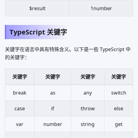
$result
1number
TypeScript 关键字
关键字在语言中具有特殊含义。以下是一些 TypeScript 中
的关键字：
关键字
关键字
关键字
关键字
break
as
any
switch
case
if
throw
else
var
number
string
get