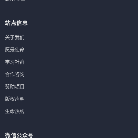
站点信息
关于我们
愿景使命
学习社群
合作咨询
赞助项目
版权声明
生命热线
微信公众号