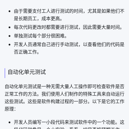
由于需要支付工人进行测试的时间，尤其是如果他们不
是长期员工，成本更高。
每次代码更改时都需要进行测试，因此需要大量时间。
单独测试每个部分很困难。
开发人员通常自己进行手动测试，以查看他们的代码是
否正确工作。
自动化单元测试
自动化单元测试是一种无需大量人工操作即可检查软件是否
正常工作的方法。我们使用人们制作的特殊工具来自动运行
这些测试。这些是软件构建过程的一部分。以下是它的工作
原理：
开发人员编写一小段代码来测试软件中的一个功能。这