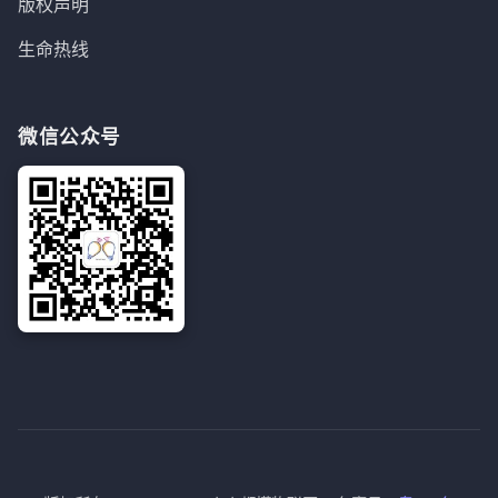
版权声明
生命热线
微信公众号