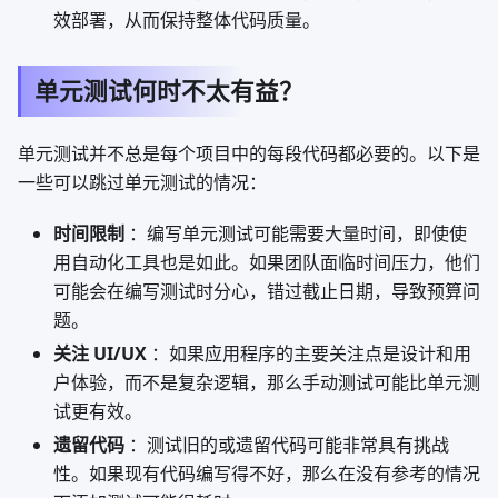
效部署，从而保持整体代码质量。
单元测试何时不太有益？
单元测试并不总是每个项目中的每段代码都必要的。以下是
一些可以跳过单元测试的情况：
时间限制
：编写单元测试可能需要大量时间，即使使
用自动化工具也是如此。如果团队面临时间压力，他们
可能会在编写测试时分心，错过截止日期，导致预算问
题。
关注 UI/UX
：如果应用程序的主要关注点是设计和用
户体验，而不是复杂逻辑，那么手动测试可能比单元测
试更有效。
遗留代码
：测试旧的或遗留代码可能非常具有挑战
性。如果现有代码编写得不好，那么在没有参考的情况