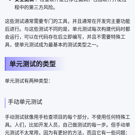
程中的第三方风险。
这些测试通常需要专门的工具，并且通常在开发完主要功能
后进行。与这些测试不同的是，单元测试每次构建代码时都
会运行，可以在代码存在后立即编写，并且不需要特殊工
具，使单元测试成为最基本的测试类型之一。
单元测试的类型
单元测试有两种类型：
手动单元测试
手动测试就像用手检查项目的每个部分，不使用任何特殊工
具。人们，比如开发人员，自己做测试的每一步。但手动单
元测试不太常用，因为有更好的方法，而且它有一些问题：