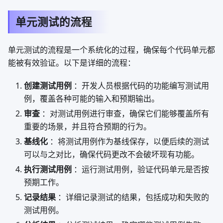
单元测试的流程
单元测试的流程是一个系统化的过程，确保每个代码单元都
能被有效验证。以下是详细的流程：
创建测试用例
：开发人员根据代码的功能编写测试用
例，覆盖各种可能的输入和预期输出。
审查
：对测试用例进行审查，确保它们能够覆盖所有
重要的场景，并且符合预期的行为。
基线化
：将测试用例作为基线保存，以便后续的测试
可以与之对比，确保代码更改不会破坏现有功能。
执行测试用例
：运行测试用例，验证代码单元是否按
预期工作。
记录结果
：详细记录测试的结果，包括成功和失败的
测试用例。