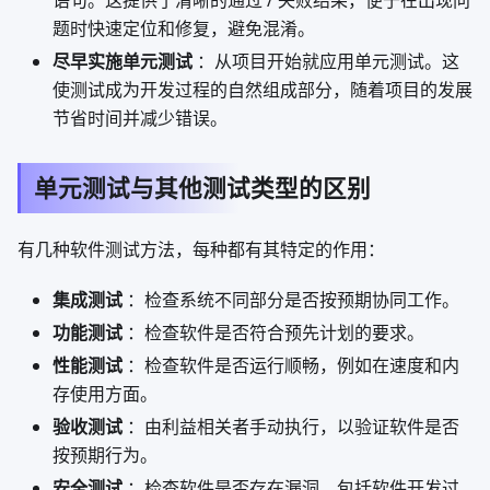
语句。这提供了清晰的通过 / 失败结果，便于在出现问
题时快速定位和修复，避免混淆。
尽早实施单元测试
：从项目开始就应用单元测试。这
使测试成为开发过程的自然组成部分，随着项目的发展
节省时间并减少错误。
单元测试与其他测试类型的区别
有几种软件测试方法，每种都有其特定的作用：
集成测试
：检查系统不同部分是否按预期协同工作。
功能测试
：检查软件是否符合预先计划的要求。
性能测试
：检查软件是否运行顺畅，例如在速度和内
存使用方面。
验收测试
：由利益相关者手动执行，以验证软件是否
按预期行为。
安全测试
：检查软件是否存在漏洞，包括软件开发过