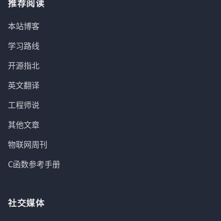
推荐阅读
本站博客
学习路线
开源指北
英文翻译
工程师说
其他文章
物联网周刊
C函数参考手册
社交媒体