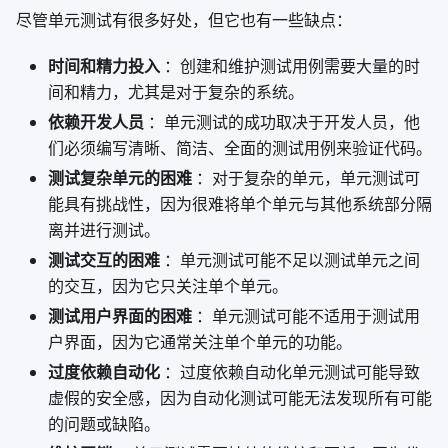
尽管单元测试有很多好处，但它也有一些缺点：
时间和精力投入
：创建和维护测试用例需要大量的时
间和精力，尤其是对于复杂的系统。
依赖开发人员
：单元测试的成功取决于开发人员，他
们必须编写清晰、简洁、全面的测试用例来验证代码。
测试复杂单元的困难
：对于复杂的单元，单元测试可
能具有挑战性，因为很难将单个单元与其他系统部分隔
离并进行测试。
测试交互的困难
：单元测试可能不足以测试单元之间
的交互，因为它只关注单个单元。
测试用户界面的困难
：单元测试可能不适用于测试用
户界面，因为它通常关注单个单元的功能。
过度依赖自动化
：过度依赖自动化单元测试可能导致
虚假的安全感，因为自动化测试可能无法发现所有可能
的问题或缺陷。