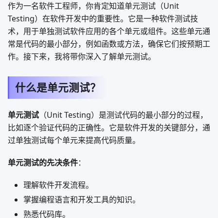
作为一名软件工程师，你肯定知道单元测试（Unit
Testing）在软件开发中的重要性。它是一种软件测试技
术，用于单独测试软件应用的各个单元或组件。这些单元通
常是代码的最小部分，例如函数或方法，确保它们按预期工
作。接下来，我将带你深入了解单元测试。
什么是单元测试？
单元测试
（Unit Testing）是测试代码的最小部分的过程，
比如逐个验证代码的正确性。它是软件开发的关键部分，通
过单独测试每个单元来提高代码质量。
单元测试的先决条件
：
理解软件开发流程。
掌握编程语言和开发工具的知识。
熟悉代码库。