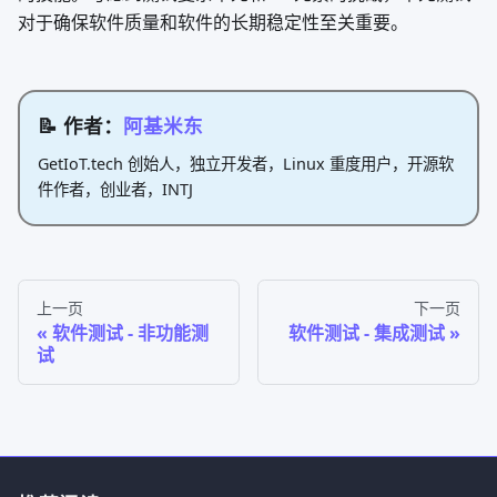
对于确保软件质量和软件的长期稳定性至关重要。
📝 作者：
阿基米东
GetIoT.tech 创始人，独立开发者，Linux 重度用户，开源软
件作者，创业者，INTJ
上一页
下一页
软件测试 - 非功能测
软件测试 - 集成测试
试