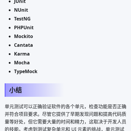
JUnit
NUnit
TestNG
PHPUnit
Mockito
Cantata
Karma
Mocha
TypeMock
小结
单元测试可以正确验证软件的各个单元，检查功能是否正确
并符合项目要求。尽管它提供了早期发现问题和提高代码质
量等好处，但它需要大量的时间和精力，这取决于开发人员
的技能。考虑到测试复杂单元和 UI 元素的挑战，单元测试