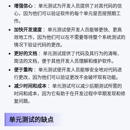
增强信心
：单元测试为开发人员提供了对其代码的信
心，因为他们可以验证软件的每个单元是否按预期工
作。
加快开发速度
：单元测试使开发人员能够更快、更高
效地工作，因为他们可以在不需要等待整个系统测试的
情况下验证代码的更改。
更好的文档
：单元测试提供了代码及其行为的清晰、
简洁的文档，便于其他开发人员理解和维护软件。
便于重构
：单元测试使开发人员能够安全地对代码进
行更改，因为他们可以验证更改不会破坏现有功能。
减少时间和成本
：单元测试可以减少后期测试所需的
时间和成本，因为它有助于在开发过程中早期发现和修
复问题。
单元测试的缺点