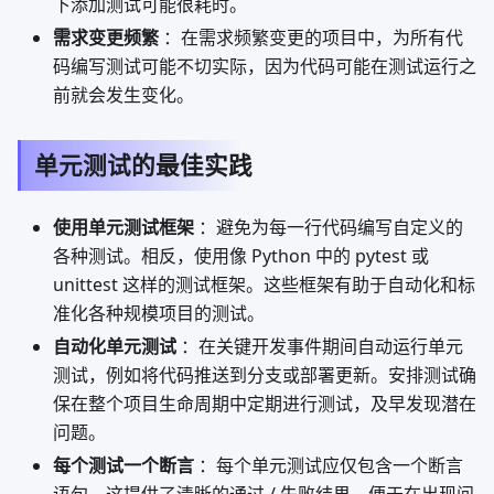
下添加测试可能很耗时。
需求变更频繁
：在需求频繁变更的项目中，为所有代
码编写测试可能不切实际，因为代码可能在测试运行之
前就会发生变化。
单元测试的最佳实践
使用单元测试框架
：避免为每一行代码编写自定义的
各种测试。相反，使用像 Python 中的 pytest 或
unittest 这样的测试框架。这些框架有助于自动化和标
准化各种规模项目的测试。
自动化单元测试
：在关键开发事件期间自动运行单元
测试，例如将代码推送到分支或部署更新。安排测试确
保在整个项目生命周期中定期进行测试，及早发现潜在
问题。
每个测试一个断言
：每个单元测试应仅包含一个断言