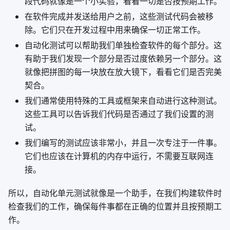
段代码就像是一个小实验，看看一切是否按预期工作。
在软件完成并发送给用户之前，这些测试代码会被移
除。它们只在开发过程中用来确保一切正常工作。
自动化测试可以帮助我们单独检查软件的每个部分。这
有助于我们发现一个部分是否过度依赖另一个部分。这
就像把拼图的每一块放在放大镜下，看看它们是否完美
契合。
我们通常使用特殊的工具或框架来自动进行这种测试。
这些工具可以告诉我们代码是否通过了我们设置的测
试。
我们编写的测试应该非常小，并且一次专注于一件事。
它们也应该在计算机的内存中运行，不需要互联网连
接。
所以，自动化单元测试就像是一个助手，在我们构建软件时
检查我们的工作，确保每件事都在正确的位置并且按预期工
作。