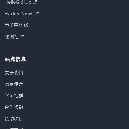
HelloGitHub
Hacker News
电子森林
硬创社
站点信息
关于我们
愿景使命
学习社群
合作咨询
赞助项目