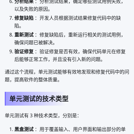
分析结果
：分析测试结果，确定哪些测试用例失败，
以及失败的原因。
修复缺陷
：开发人员根据测试结果修复代码中的缺
陷。
重新测试
：修复缺陷后，重新运行相关的测试用例，
确保问题已被解决。
验证修复
：验证修复是否有效，确保代码单元在修复
后能够正常工作，并且没有引入新的问题。
通过这个流程，单元测试能够有效地发现和修复代码中的问
题，提高软件的整体质量。
单元测试的技术类型
单元测试有 3 种技术类型，分别是：
黑盒测试
：用于覆盖输入、用户界面和输出部分的单