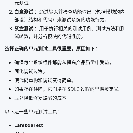
元测试。
白盒测试
：通过输入并检查功能输出（包括模块的内
部设计结构和代码）来测试系统的功能行为。
灰盒测试
：用于执行相关的测试用例、测试方法和测
试函数，并分析模块的代码性能。
选择正确的单元测试工具很重要，原因如下：
确保每个系统组件都能从提高产品质量中受益。
简化调试过程。
使代码重构和调试变得简单。
如果存在缺陷，它们将在 SDLC 过程的早期被定义。
显著降低修复缺陷的成本。
以下是一些单元测试工具：
LambdaTest