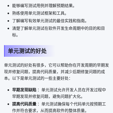
能够编写测试用例并理解预期结果。
熟练使用单元测试框架和工具。
了解编写有效单元测试的最佳实践和指南。
清楚了解单元测试在软件开发生命周期中的目的和目
标。
单元测试的好处
单元测试的好处有很多，它可以帮助你在开发周期的早期发
现并修复问题，提高代码质量，并减少后期修复问题的成
本。以下是单元测试的一些主要好处：
早期发现缺陷
：单元测试允许开发人员在开发过程中
早期发现并修复问题，避免问题扩大化。
提高代码质量
：单元测试确保每个代码单元按预期工
作并符合要求，从而提高软件的整体质量。