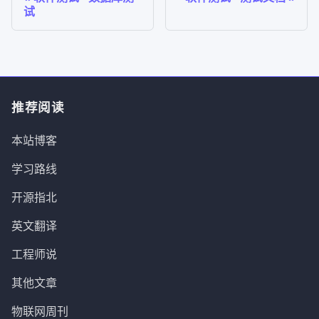
试
推荐阅读
本站博客
学习路线
开源指北
英文翻译
工程师说
其他文章
物联网周刊