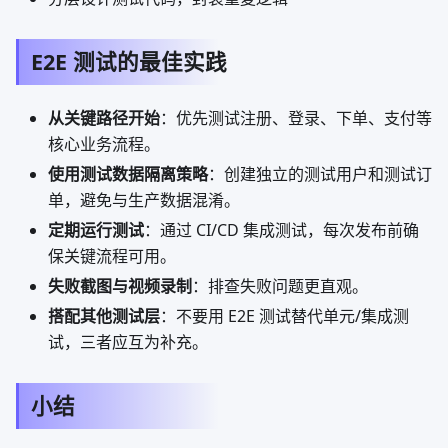
E2E 测试的最佳实践
从关键路径开始
：优先测试注册、登录、下单、支付等
核心业务流程。
使用测试数据隔离策略
：创建独立的测试用户和测试订
单，避免与生产数据混淆。
定期运行测试
：通过 CI/CD 集成测试，每次发布前确
保关键流程可用。
失败截图与视频录制
：排查失败问题更直观。
搭配其他测试层
：不要用 E2E 测试替代单元/集成测
试，三者应互为补充。
小结