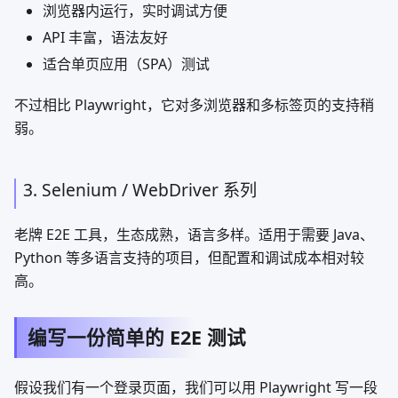
浏览器内运行，实时调试方便
API 丰富，语法友好
适合单页应用（SPA）测试
不过相比 Playwright，它对多浏览器和多标签页的支持稍
弱。
3. Selenium / WebDriver 系列
老牌 E2E 工具，生态成熟，语言多样。适用于需要 Java、
Python 等多语言支持的项目，但配置和调试成本相对较
高。
编写一份简单的 E2E 测试
假设我们有一个登录页面，我们可以用 Playwright 写一段