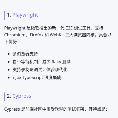
1.
Playwright
Playwright 是微软推出的新一代 E2E 测试工具，支持
Chromium、Firefox 和 WebKit 三大浏览器内核，具备以
下优势：
多浏览器支持
自带等待机制，减少 flaky 测试
支持录制与调试，体验现代化
可与 TypeScript 深度集成
2.
Cypress
Cypress 是前端社区中备受欢迎的测试框架，其特点是：