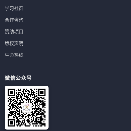
学习社群
合作咨询
赞助项目
版权声明
生命热线
微信公众号