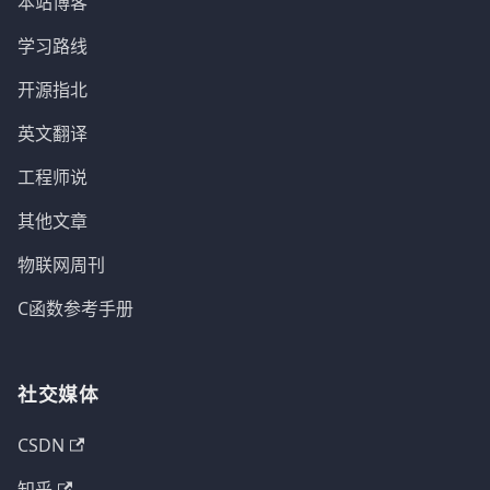
本站博客
学习路线
开源指北
英文翻译
工程师说
其他文章
物联网周刊
C函数参考手册
社交媒体
CSDN
知乎