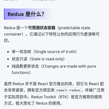
Redux 是什么？
Redux 是一个
可预测状态容器
（predictable state
container）。它通过以下特性让你的应用行为更清晰可
控。
单一状态树（Single source of truth）
状态只读（State is read-only）
纯函数更新状态（Changes are made with pure
functions）
虽然 Redux 并不是 React 官方推出的库，但它与 React 配
合非常紧密，拥有官方绑定库
，并被广泛用
react-redux
于实际项目中。Redux Toolkit（RTK）是官方推荐的使用
方式，极大简化了 Redux 的使用。