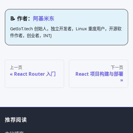
📝 作者：
阿基米东
GetIoT.tech 创始人，独立开发者，Linux 重度用户，开源软
件作者，创业者，INTJ
上一页
下一页
React Router 入门
React 项目构建与部署
推荐阅读