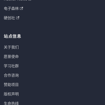
电子森林
硬创社
站点信息
关于我们
愿景使命
学习社群
合作咨询
赞助项目
版权声明
生命热线