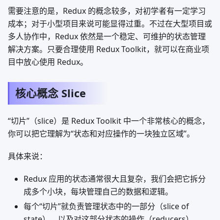
需要注意的是，Redux 的概念较多，对初学者有一定学习
成本；对于小型项目来说可能显得过重。不过在大型项目或
多人协作中，Redux 依然是一个稳定、可维护的状态管理
解决方案。只要合理使用 Redux Toolkit，就可以在商业项
目中放心使用 Redux。
核心概念 Slice
“切片”（slice）是 Redux Toolkit 中一个非常核心的概念，
你可以把它理解为“状态和对应操作的一块独立区域”。
具体来说：
Redux 应用的状态通常很大且复杂，我们会把它拆分
成多个小块，每块管理自己的数据和逻辑。
每个“切片”就负责管理状态中的一部分（slice of
state），以及对这部分状态的操作（reducers）。