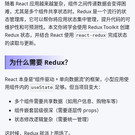
随着 React 应用越来越复杂，组件之间传递数据会变得困
难，尤其是多个组件共享状态时。Redux 是一个流行的状
态管理库，它可以帮你将应用状态集中管理，提升代码的可
维护性和可预测性。本文你将学会使用 Redux Toolkit 创建
Redux 状态，并结合 React 使用
完成状态
react-redux
的读取与更新。
为什么需要 Redux？
React 本身是“组件驱动 + 单向数据流”的框架，小型应用使
用组件内的
足够。但当项目变大：
useState
多个组件需要共享数据（如用户信息、购物车等）
组件嵌套层级很深（需要逐层传 props）
状态修改逻辑复杂（需要统一管理）
这时候，Redux 就派上用场了。