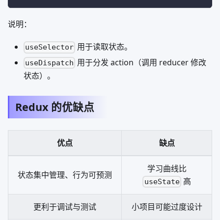
说明：
用于读取状态。
useSelector
用于分发 action（调用 reducer 修改
useDispatch
状态）。
Redux 的优缺点
优点
缺点
学习曲线比
状态集中管理、行为可预测
高
useState
更利于调试与测试
小项目可能过度设计