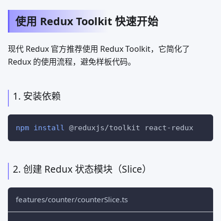
使用 Redux Toolkit 快速开始
现代 Redux 官方推荐使用 Redux Toolkit，它简化了
Redux 的使用流程，避免样板代码。
1. 安装依赖
npm
install
 @reduxjs/toolkit react-redux
2. 创建 Redux 状态模块（Slice）
features/counter/counterSlice.ts