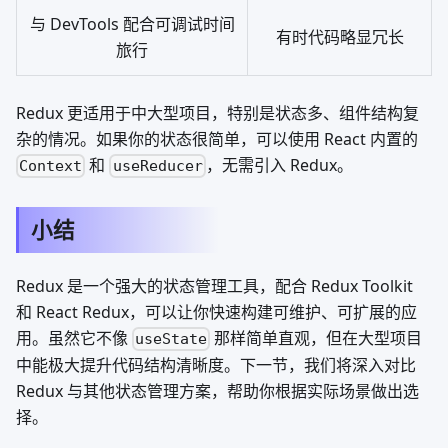
与 DevTools 配合可调试时间
有时代码略显冗长
旅行
Redux 更适用于中大型项目，特别是状态多、组件结构复
杂的情况。如果你的状态很简单，可以使用 React 内置的
和
，无需引入 Redux。
Context
useReducer
小结
Redux 是一个强大的状态管理工具，配合 Redux Toolkit
和 React Redux，可以让你快速构建可维护、可扩展的应
用。虽然它不像
那样简单直观，但在大型项目
useState
中能极大提升代码结构清晰度。下一节，我们将深入对比
Redux 与其他状态管理方案，帮助你根据实际场景做出选
择。