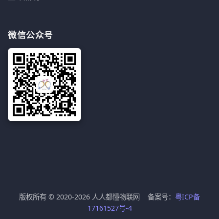
微信公众号
版权所有 © 2020-2026 人人都懂物联网 备案号：
粤ICP备
17161527号-4