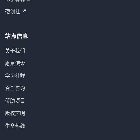
硬创社
站点信息
关于我们
愿景使命
学习社群
合作咨询
赞助项目
版权声明
生命热线