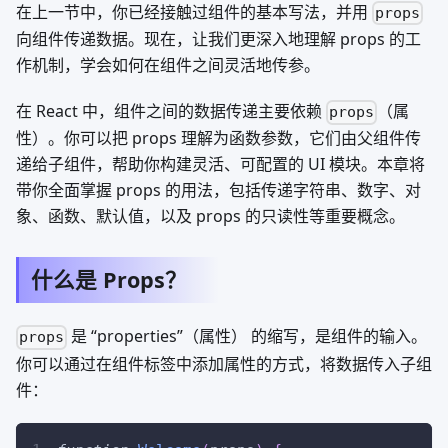
在上一节中，你已经接触过组件的基本写法，并用
props
向组件传递数据。现在，让我们更深入地理解 props 的工
作机制，学会如何在组件之间灵活地传参。
在 React 中，组件之间的数据传递主要依赖
（属
props
性）。你可以把 props 理解为函数参数，它们由父组件传
递给子组件，帮助你构建灵活、可配置的 UI 模块。本章将
带你全面掌握 props 的用法，包括传递字符串、数字、对
象、函数、默认值，以及 props 的只读性等重要概念。
什么是 Props？
是 “properties”（属性） 的缩写，是组件的输入。
props
你可以通过在组件标签中添加属性的方式，将数据传入子组
件：