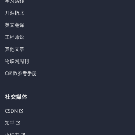
学习路线
开源指北
英文翻译
工程师说
其他文章
物联网周刊
C函数参考手册
社交媒体
CSDN
知乎