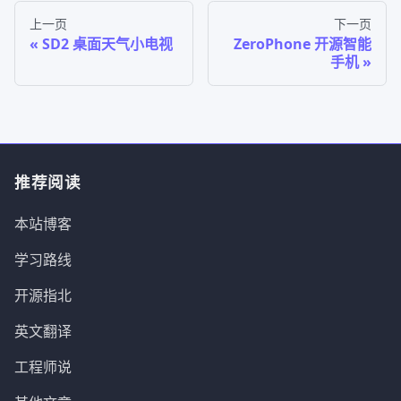
上一页
下一页
SD2 桌面天气小电视
ZeroPhone 开源智能
手机
推荐阅读
本站博客
学习路线
开源指北
英文翻译
工程师说