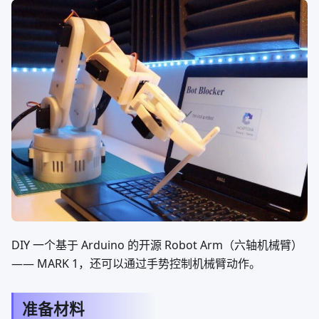
DIY 一个基于 Arduino 的开源 Robot Arm（六轴机械臂）
—— MARK 1，还可以通过手势控制机械臂动作。
准备材料