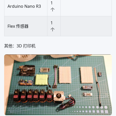
1
Arduino Nano R3
个
1
Flex 传感器
个
其他：3D 打印机