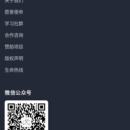
关于我们
愿景使命
学习社群
合作咨询
赞助项目
版权声明
生命热线
微信公众号