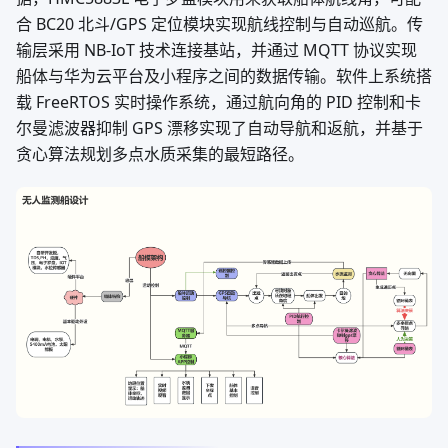
合 BC20 北斗/GPS 定位模块实现航线控制与自动巡航。传
输层采用 NB-IoT 技术连接基站，并通过 MQTT 协议实现
船体与华为云平台及小程序之间的数据传输。软件上系统搭
载 FreeRTOS 实时操作系统，通过航向角的 PID 控制和卡
尔曼滤波器抑制 GPS 漂移实现了自动导航和返航，并基于
贪心算法规划多点水质采集的最短路径。