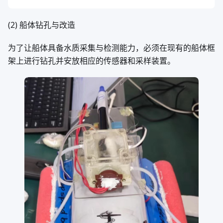
(2) 船体钻孔与改造
为了让船体具备水质采集与检测能力，必须在现有的船体框
架上进行钻孔并安放相应的传感器和采样装置。