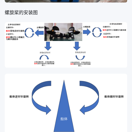
螺旋桨的安装图