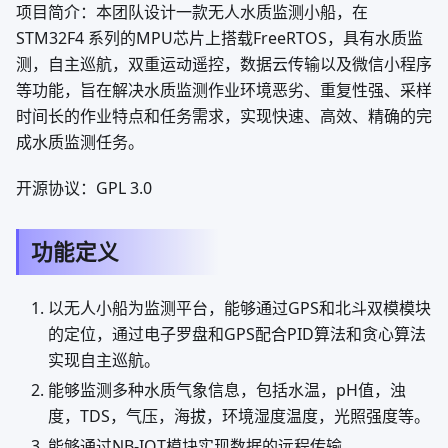
项目简介：本团队设计一款无人水质监测小船，在
STM32F4 系列的MPU芯片上搭载FreeRTOS，具有水质监
测，自主巡航，双重运动遥控，数据云传输以及微信小程序
等功能，旨在解决水质监测作业环境恶劣、重复性强、采样
时间长的作业特点和任务需求，实现快速、高效、精确的完
成水质监测任务。
开源协议：GPL 3.0
功能定义
以无人小船为监测平台，能够通过GPS和北斗双模模块
的定位，通过电子罗盘和GPS配合PID算法和贪心算法
实现自主巡航。
能够监测多种水质气象信息，包括水温，pH值，浊
度，TDS，气压，海拔，环境湿度温度，光照强度等。
能够通过NB-IOT模块实现数据的远程传输。