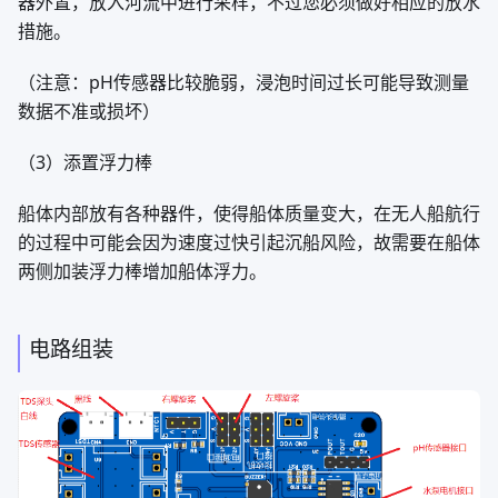
器外置，放入河流中进行采样，不过您必须做好相应的放水
措施。
（注意：pH传感器比较脆弱，浸泡时间过长可能导致测量
数据不准或损坏）
（3）添置浮力棒
船体内部放有各种器件，使得船体质量变大，在无人船航行
的过程中可能会因为速度过快引起沉船风险，故需要在船体
两侧加装浮力棒增加船体浮力。
电路组装