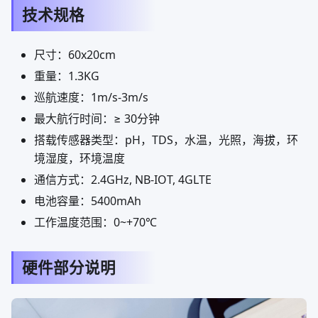
技术规格
尺寸：60x20cm
重量：1.3KG
巡航速度：1m/s-3m/s
最大航行时间：≥ 30分钟
搭载传感器类型：pH，TDS，水温，光照，海拔，环
境湿度，环境温度
通信方式：2.4GHz, NB-IOT, 4GLTE
电池容量：5400mAh
工作温度范围：0~+70℃
硬件部分说明