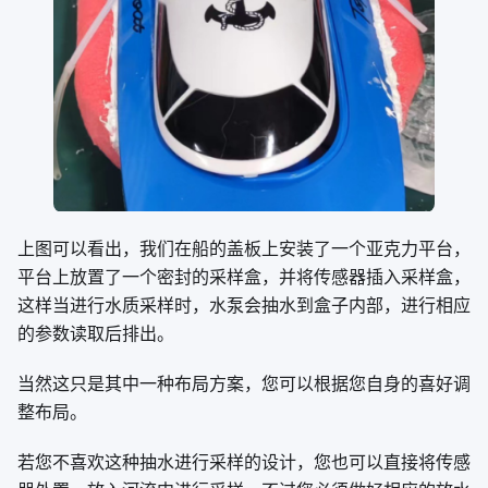
上图可以看出，我们在船的盖板上安装了一个亚克力平台，
平台上放置了一个密封的采样盒，并将传感器插入采样盒，
这样当进行水质采样时，水泵会抽水到盒子内部，进行相应
的参数读取后排出。
当然这只是其中一种布局方案，您可以根据您自身的喜好调
整布局。
若您不喜欢这种抽水进行采样的设计，您也可以直接将传感