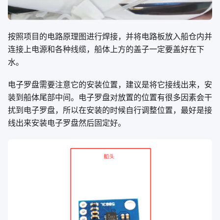
按照项目的电路原理图进行焊接，并将电路板放入船仓内并
连接上电源和各种线缆，船体上方的盖子一定要盖好在下
水。
电子罗盘需要注意它的安装位置，建议是将它接线出来，安
装到船体尾部中间。电子罗盘对放置的位置有很多因素会干
扰到电子罗盘，所以在安装的时候自行调整位置，最好是接
线出来安装电子罗盘然后固定好。