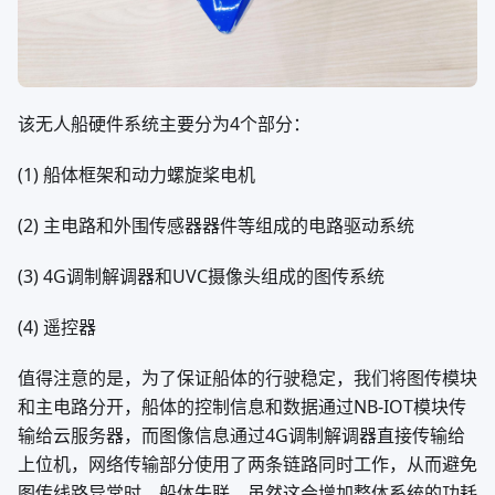
该无人船硬件系统主要分为4个部分：
(1) 船体框架和动力螺旋桨电机
(2) 主电路和外围传感器器件等组成的电路驱动系统
(3) 4G调制解调器和UVC摄像头组成的图传系统
(4) 遥控器
值得注意的是，为了保证船体的行驶稳定，我们将图传模块
和主电路分开，船体的控制信息和数据通过NB-IOT模块传
输给云服务器，而图像信息通过4G调制解调器直接传输给
上位机，网络传输部分使用了两条链路同时工作，从而避免
图传线路异常时，船体失联。虽然这会增加整体系统的功耗