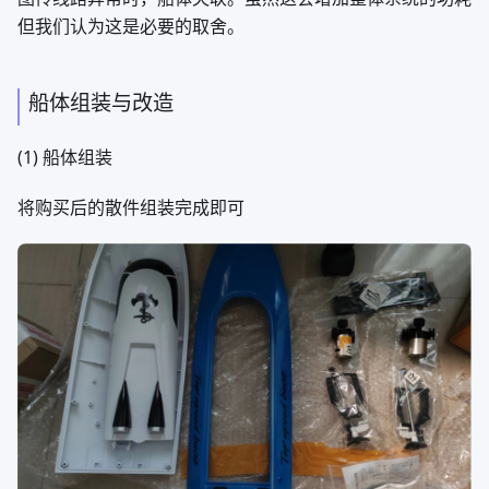
但我们认为这是必要的取舍。
船体组装与改造
(1) 船体组装
将购买后的散件组装完成即可