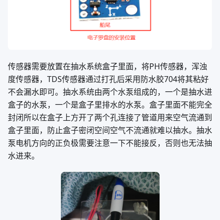
传感器需要放置在抽水系统盒子里面，将PH传感器，浑浊
度传感器，TDS传感器通过打孔后采用防水胶704将其粘好
不会漏水即可。抽水系统由两个水泵组成的，一个是抽水进
盒子的水泵，一个是盒子里排水的水泵。盒子里面不能完全
封闭所以在盒子上方开了两个孔连接了管道用来空气流通到
盒子里面，防止盒子密闭空间空气不流通就难以抽水。抽水
泵电机方向的正负极需要注意一下不能接反，否则也无法抽
水进来。