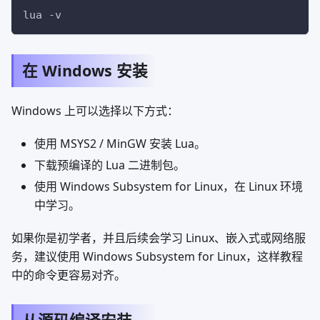
lua 
-v
在 Windows 安装
Windows 上可以选择以下方式：
使用 MSYS2 / MinGW 安装 Lua。
下载预编译的 Lua 二进制包。
使用 Windows Subsystem for Linux，在 Linux 环境
中学习。
如果你是初学者，并且后续会学习 Linux、嵌入式或网络服
务，建议使用 Windows Subsystem for Linux，这样教程
中的命令更容易对齐。