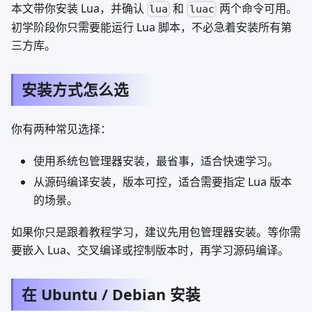
本文带你安装 Lua，并确认
和
两个命令可用。
lua
luac
初学阶段你只需要能运行 Lua 脚本，不必急着安装所有第
三方库。
安装方式怎么选
你有两种常见选择：
使用系统包管理器安装，最省事，适合快速学习。
从源码编译安装，版本可控，适合需要指定 Lua 版本
的场景。
如果你只是跟着教程学习，建议先用包管理器安装。等你需
要嵌入 Lua、交叉编译或控制版本时，再学习源码编译。
在 Ubuntu / Debian 安装