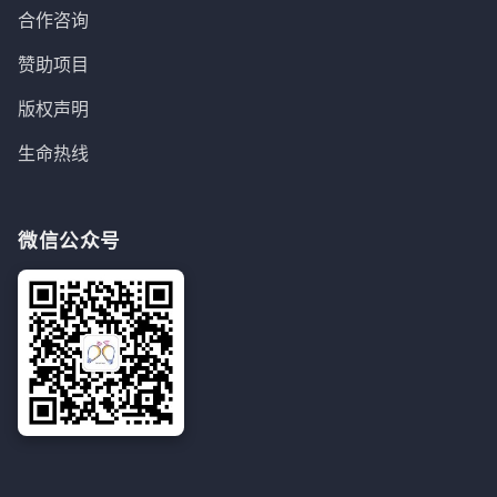
合作咨询
赞助项目
版权声明
生命热线
微信公众号