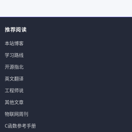
推荐阅读
本站博客
学习路线
开源指北
英文翻译
工程师说
其他文章
物联网周刊
C函数参考手册