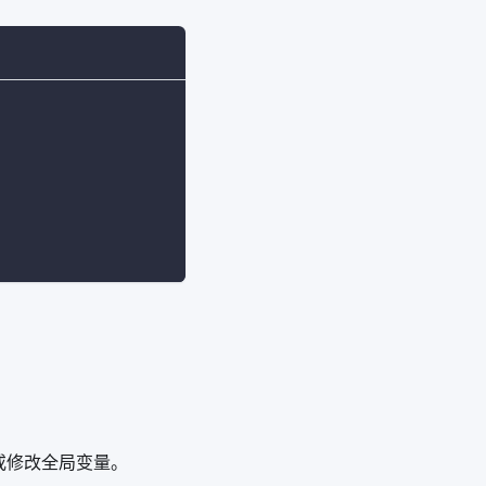
或修改全局变量。