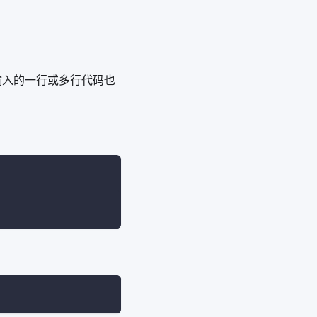
中输入的一行或多行代码也