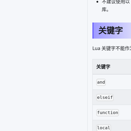
不建议使用以
库。
关键字
Lua 关键字不
关键字
and
elseif
function
local