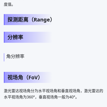
度值。
探测距离（Range）
分辨率
角分辨率
视场角（FoV）
激光雷达视场角分为水平视场角和垂直视场角，激光雷达的
水平视场角为360°，垂直视场角一般为40°。