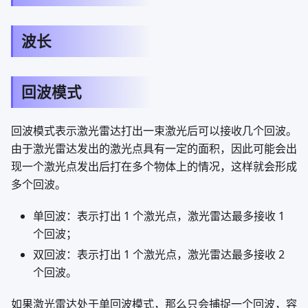
波长
回波模式
回波模式表示激光雷达打出一束激光后可以接收几个回波。
由于激光雷达发出的激光点具有一定的面积，因此可能会出
现一个激光点发出后打在多个物体上的情况，这样就会形成
多个回波。
单回波：表示打出 1 个激光点，激光雷达最多接收 1
个回波；
双回波：表示打出 1 个激光点，激光雷达最多接收 2
个回波。
如果激光雷达处于单回波模式，那么只会捕捉一个回波，容