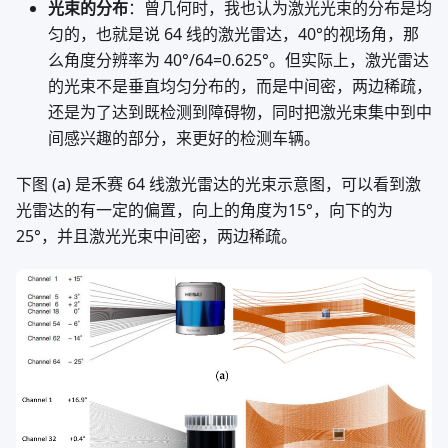
光束的分布
：曾几何时，我也认为激光光束的分布是均
匀的，也就是说 64 线的激光雷达，40°的视场角，那
么角度分辨率为 40°/64=0.625°。但实际上，激光雷达
的光束不是垂直均匀分布的，而是中间密，两边稀疏，
还是为了达到既检测到障碍物，同时把激光束集中到中
间感兴趣的部分，来更好的检测车辆。
下图 (a) 是禾赛 64 线激光雷达的光束示意图，可以看到激
光雷达的有一定的偏置，向上的角度为15°，向下的为
25°，并且激光光束中间密，两边稀疏。