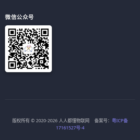
微信公众号
版权所有 © 2020-2026 人人都懂物联网 备案号：
粤ICP备
17161527号-4