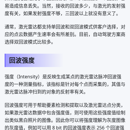
易造成信息丢失。当然，接收的回波多少，与激光的发射强
度有关，如果发射强度不够，三回波以上就没有意义了。
通常，激光雷达都支持单回波和双回波模式供客户选择，对
应的点云数据产生速率会有所差别。目前，自动驾驶方案商
选择双回波模式比较多。
回波强度
强度（Intensity）是反映生成某点的激光雷达脉冲回波强
度的一种测量指标，该指标是针对每个点而采集的，其值与
激光雷达脉冲扫到的对象的反射率有关。
回波强度可用于帮助要素检测和提取以及激光雷达点分类，
如果激光雷达数据中包含强度值，则可使用这些强度值绘制
出类似黑白照片的图像。因此你可以将强度理解为灰度图像
的灰度值，例如可以用 8 bit 的回波强度表示 256 个回波强