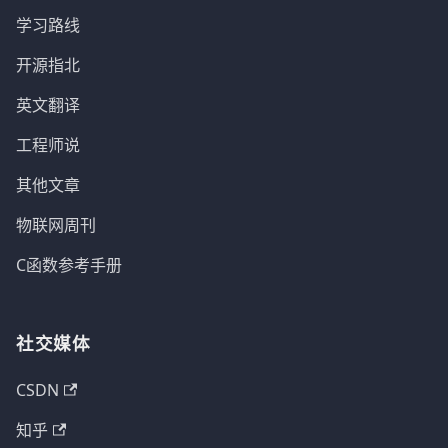
学习路线
开源指北
英文翻译
工程师说
其他文章
物联网周刊
C函数参考手册
社交媒体
CSDN
知乎