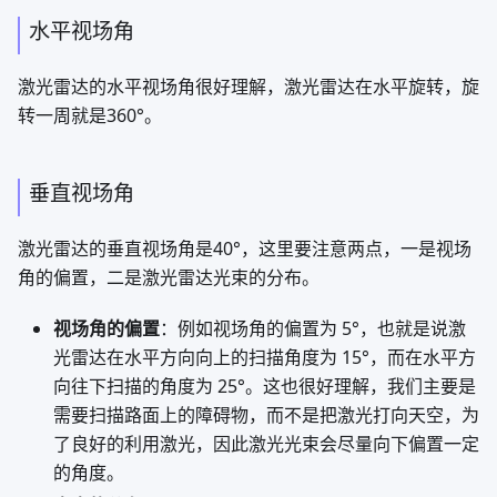
水平视场角
激光雷达的水平视场角很好理解，激光雷达在水平旋转，旋
转一周就是360°。
垂直视场角
激光雷达的垂直视场角是40°，这里要注意两点，一是视场
角的偏置，二是激光雷达光束的分布。
视场角的偏置
：例如视场角的偏置为 5°，也就是说激
光雷达在水平方向向上的扫描角度为 15°，而在水平方
向往下扫描的角度为 25°。这也很好理解，我们主要是
需要扫描路面上的障碍物，而不是把激光打向天空，为
了良好的利用激光，因此激光光束会尽量向下偏置一定
的角度。