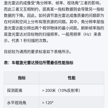
激光雷达的成像受“角分辨率、帧率、视场角”三者的影响，
而此三者又互相制约，提高某一指标数据则会导致另一指标
数据的下降。因此，如何调节激光雷达成像质量的问题即为
在时间和空间上分布有限资源的问题。其中，角分辨率是指
激光雷达能分辨出两个相邻物体的最小间距。刷新帧率指的
是激光雷达对目标物的扫描频率，一般用频率（Hz）来表
示，代表 1 秒扫描的次数。
目前较为通用的要求标准如下表格所示。
表：车载激光雷达预估所需最低性能指标
指标
性能
探测距离
> 200米（10%反射率）
水平视场角
> 120°