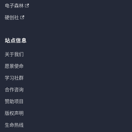
电子森林
硬创社
站点信息
关于我们
愿景使命
学习社群
合作咨询
赞助项目
版权声明
生命热线