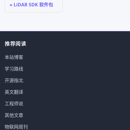
LiDAR SDK 软件包
推荐阅读
本站博客
学习路线
开源指北
英文翻译
工程师说
其他文章
物联网周刊