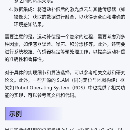
系之间的转换关系。
数据集成：将运动补偿后的激光点云与其他传感器（如
摄像头）获取的数据进行融合，以获得更全面和准确的
环境感知结果。
需要注意的是，运动补偿是一个复杂的过程，需要考虑到多
种因素，如传感器误差、噪声、积分漂移等。此外，还需要
进行系统校准、传感器标定等预处理工作，以提高运动补偿
的准确性和鲁棒性。
对于具体的实现细节和算法选择，可以参考相关文献和研究
论文。此外，一些开源的 SLAM（同时定位与地图构建）框
架如 Robot Operating System（ROS）中也提供了相关功
能的实现，可以参考其文档和代码。
示例