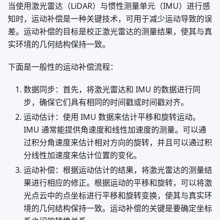
当使用激光雷达（LiDAR）与惯性测量单元（IMU）进行感
知时，运动补偿是一种关键技术，可用于减少运动导致的误
差。运动补偿的目标是校正激光雷达的测量结果，使其与真
实环境的几何结构保持一致。
下面是一般性的运动补偿流程：
数据同步：首先，将激光雷达和 IMU 的数据进行同
步，确保它们具有相同的时间戳或时间戳对齐。
运动估计：使用 IMU 数据来估计平移和旋转运动。
IMU 通常能提供角速度和线性加速度的测量。可以通
过积分角速度来估计相对方向的旋转，并且可以通过积
分线性加速度来估计位置的变化。
运动补偿：根据运动估计的结果，将激光雷达的测量结
果进行相应的修正。根据运动的平移和旋转，可以将激
光点云中的点坐标进行平移和旋转变换，使其与真实环
境的几何结构保持一致。运动补偿的关键是要确定坐标