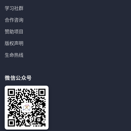
学习社群
合作咨询
赞助项目
版权声明
生命热线
微信公众号