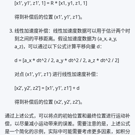
[x1’, y1’, z1’, 1] = R * [x1, y1, z1, 1]
得到补偿后的位置 (x1’, y1’, z1’)。
线性加速度补偿：线性加速度数据可以用于估计两个时
刻之间的平移距离。假设加速度数据为 (a_x, a_y,
a_z)，可以通过以下公式计算平移向量 d：
d = [a_x * dt^2 / 2, a_y * dt^2 / 2, a_z * dt^2 / 2]
对点 (x1’, y1’, z1’) 进行线性加速度补偿：
[x2’, y2’, z2’] = [x1’, y1’, z1’] + d
得到补偿后的位置 (x2’, y2’, z2’)。
通过上述公式，可以将点的初始位置和最终位置进行运动补
偿，以尽量减小运动带来的误差。需要注意的是，上述公式
是一个简化的示例，实际中可能需要考虑更多因素，如积分