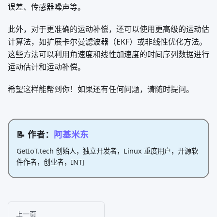
误差、传感器噪声等。
此外，对于更准确的运动补偿，还可以使用更高级的运动估
计算法，如扩展卡尔曼滤波器（EKF）或非线性优化方法。
这些方法可以利用角速度和线性加速度的时间序列数据进行
运动估计和运动补偿。
希望这样能帮到你！如果还有任何问题，请随时提问。
📝 作者：
阿基米东
GetIoT.tech 创始人，独立开发者，Linux 重度用户，开源软
件作者，创业者，INTJ
上一页