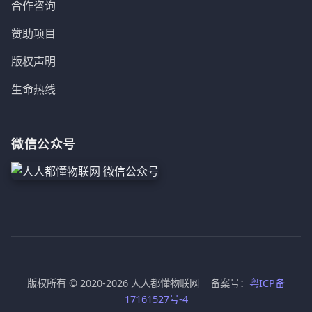
合作咨询
赞助项目
版权声明
生命热线
微信公众号
版权所有 © 2020-2026 人人都懂物联网 备案号：
粤ICP备
17161527号-4