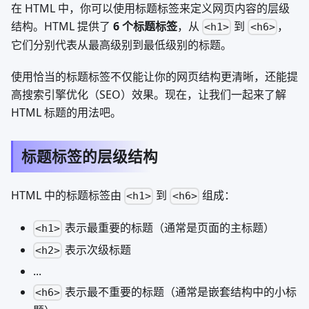
在 HTML 中，你可以使用标题标签来定义网页内容的层级
结构。HTML 提供了
6 个标题标签
，从
到
，
<h1>
<h6>
它们分别代表从最高级别到最低级别的标题。
使用恰当的标题标签不仅能让你的网页结构更清晰，还能提
高搜索引擎优化（SEO）效果。现在，让我们一起来了解
HTML 标题的用法吧。
标题标签的层级结构
HTML 中的标题标签由
到
组成：
<h1>
<h6>
表示最重要的标题（通常是页面的主标题）
<h1>
表示次级标题
<h2>
...
表示最不重要的标题（通常是嵌套结构中的小标
<h6>