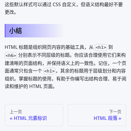
这些默认样式可以通过 CSS 自定义，但语义结构最好不要
更改。
小结
HTML 标题是组织网页内容的基础工具，从
到
<h1>
分别表示不同层级的标题。你应该合理使用它们来构
<h6>
建清晰的页面结构，并保持语义上的一致性。记住，一个页
面通常只包含一个
，其余的标题用于层级划分和内容
<h1>
组织。掌握标题的使用，有助于你编写出结构合理、易于阅
读和维护的 HTML 页面。
上一页
下一页
HTML 元素标识
HTML 段落