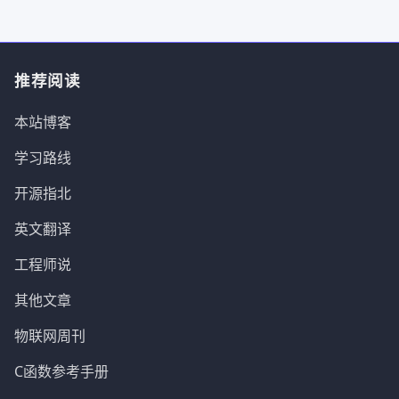
推荐阅读
本站博客
学习路线
开源指北
英文翻译
工程师说
其他文章
物联网周刊
C函数参考手册