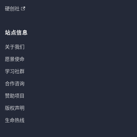
硬创社
站点信息
关于我们
愿景使命
学习社群
合作咨询
赞助项目
版权声明
生命热线