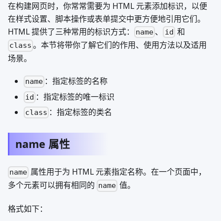
在构建网页时，你常常需要为 HTML 元素添加标识，以便
在样式设置、脚本操作或表单提交中更方便地引用它们。
HTML 提供了三种常用的标识方式：
、
和
name
id
。本节将带你了解它们的作用、使用方法以及适用
class
场景。
：指定标签的名称
name
：指定标签的唯一标识
id
：指定标签的类名
class
name 属性
属性用于为 HTML 元素指定名称。在一个页面中，
name
多个元素可以拥有相同的
值。
name
格式如下：