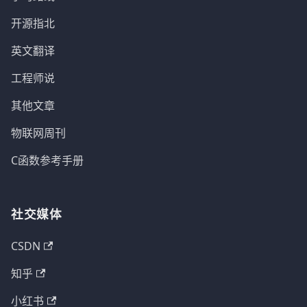
开源指北
英文翻译
工程师说
其他文章
物联网周刊
C函数参考手册
社交媒体
CSDN
知乎
小红书