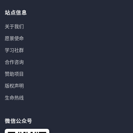
站点信息
关于我们
愿景使命
学习社群
合作咨询
赞助项目
版权声明
生命热线
微信公众号