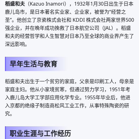
稻盛和夫
（Kazuo Inamori），1932年1月30日出生于日本
鹿儿岛市，是日本著名实业家、企业家，被誉为“经营之
圣”。他创立了京瓷株式会社和 KDDI 株式会社两家世界500
强企业，并在晚年成功挽救了日本航空公司（JAL）。稻盛
和夫的经营哲学和人生智慧对日本乃至全球的商业界产生了
深远影响。
早年生活与教育
稻盛和夫出生于一个贫穷的家庭，父亲是印刷工人，母亲是
家庭主妇。他从小家境贫寒，但通过努力学习，1951年考
入鹿儿岛大学工学部应用化学专业。1955年毕业后，他进
入京都的绝缘子制造商松风工业工作，从事特殊陶瓷的研
究。
职业生涯与工作经历