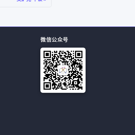
微信公众号