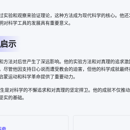
过实验和观察来验证理论，这种方法成为现代科学的核心。他还
明对科学工具的发展具有重要意义。
启示
和方法对后世产生了深远影响。他的实验方法和对真理的追求激
。尽管他因支持日心说而遭受教会的迫害，但他的科学成就最终
启蒙运动和科学革命提供了重要动力。
一生是对科学的不懈追求和对真理的坚定捍卫。他的成就不仅推
坚实的基础。
芬奇