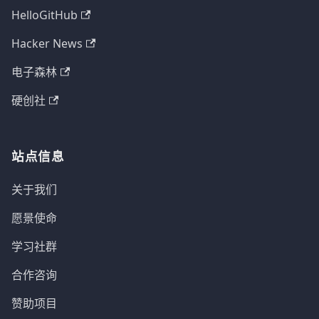
HelloGitHub
Hacker News
电子森林
硬创社
站点信息
关于我们
愿景使命
学习社群
合作咨询
赞助项目