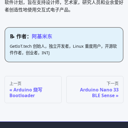
软件计划，旨在支持设计师，艺术家，研究人员和业余爱好
者创造性地使用交互式电子产品。
📝 作者：
阿基米东
GetIoT.tech 创始人，独立开发者，Linux 重度用户，开源软
件作者，创业者，INTJ
上一页
下一页
Arduino 烧写
Arduino Nano 33
Bootloader
BLE Sense