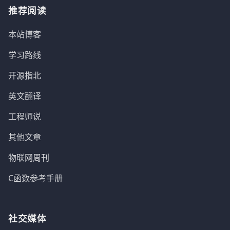
推荐阅读
本站博客
学习路线
开源指北
英文翻译
工程师说
其他文章
物联网周刊
C函数参考手册
社交媒体