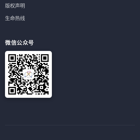
版权声明
生命热线
微信公众号