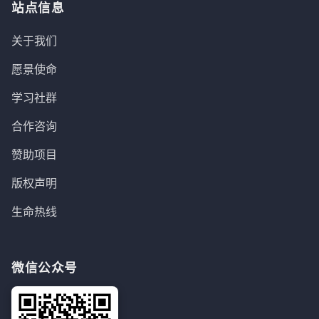
站点信息
关于我们
愿景使命
学习社群
合作咨询
赞助项目
版权声明
生命热线
微信公众号