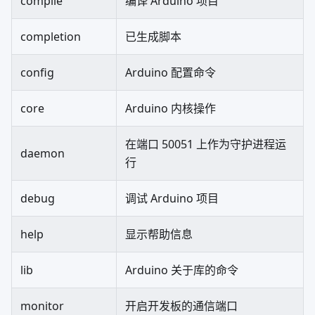
compile
编译 Arduino 项目
completion
已生成脚本
config
Arduino 配置命令
core
Arduino 内核操作
在端口 50051 上作为守护进程运
daemon
行
debug
调试 Arduino 项目
help
显示帮助信息
lib
Arduino 关于库的命令
monitor
开启开发板的通信端口