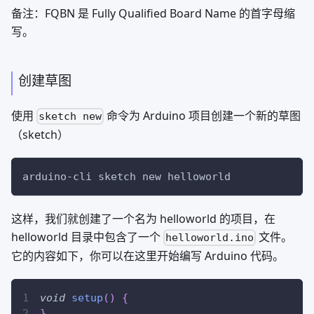
备注：FQBN 是 Fully Qualified Board Name 的首字母缩
写。
创建草图
使用
命令为 Arduino 项目创建一个新的草图
sketch new
（sketch）
arduino-cli sketch new helloworld
这样，我们就创建了一个名为 helloworld 的项目，在
helloworld 目录中包含了一个
文件。
helloworld.ino
它的内容如下，你可以在这里开始编写 Arduino 代码。
void
setup
(
)
{
}