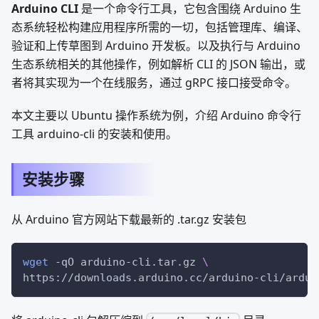
Arduino CLI
是一个命令行工具，它包含围绕 Arduino 生
态系统轻松构建应用程序所需的一切，包括管理库、编译、
验证和上传草图到 Arduino 开发板。以及执行与 Arduino
生态系统相关的其他操作，例如解析 CLI 的 JSON 输出，或
者将其实现为一个在线服务，通过 gRPC 接口接受命令。
本文主要以 Ubuntu 操作系统为例，介绍 Arduino 命令行
工具 arduino-cli 的安装和使用。
安装步骤
从 Arduino 官方网站下载最新的 .tar.gz 安装包
wget
-qO
 arduino-cli.tar.gz 
\
https://downloads.arduino.cc/arduino-cli/ardui