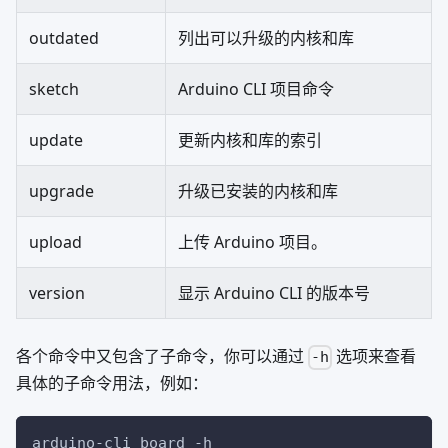
outdated
列出可以升级的内核和库
sketch
Arduino CLI 项目命令
update
更新内核和库的索引
upgrade
升级已安装的内核和库
upload
上传 Arduino 项目。
version
显示 Arduino CLI 的版本号
各个命令中又包含了子命令，你可以通过
选项来查看
-h
具体的子命令用法，例如：
arduino-cli board 
-h