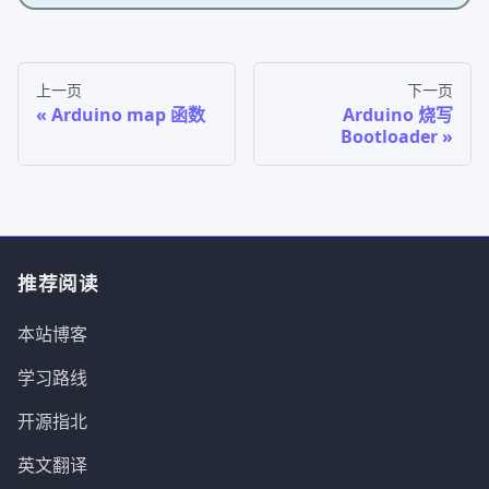
上一页
下一页
Arduino map 函数
Arduino 烧写
Bootloader
推荐阅读
本站博客
学习路线
开源指北
英文翻译