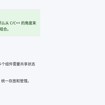
从 C/C++ 的角度来
组合。
当多个组件需要共享状态
，统一存放和管理。