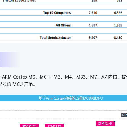
 ARM Cortex M0、M0+、M3、M4、M33、M7、A7 内核，提
个型号的 MCU 产品。