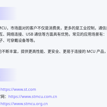
通用 MCU，市场面对的客户不仅是消费类，更多的是工业控制，通
互、网络连接、USB 通信等方面具有优势。常见的应用场景有
子、可穿戴设备等等。
产品的不断丰富，提供更高性能、更安全、更易于连接的 MCU 产
：
https://www.st.com
官网：
https://www.stmcu.com.cn
：
https://www.stmcu.org.cn