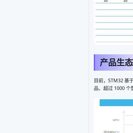
产品生态
目前，STM32 基于
品、超过 1000 