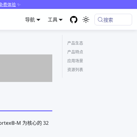
 免费体验
✨
导航
工具
搜索
产品生态
产品特点
应用场景
资源列表
rtex®-M 为核心的 32