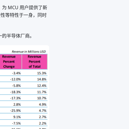
1，为 MCU 用户提供了新
接性等特性于一身，同时
率第一的半导体厂商。