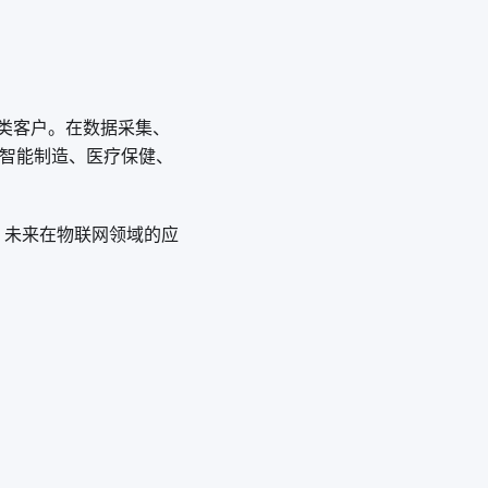
信类客户。在数据采集、
：智能制造、医疗保健、
品，未来在物联网领域的应