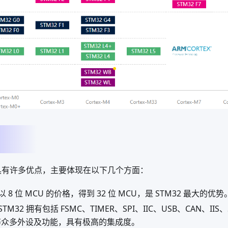
器具有许多优点，主要体现在以下几个方面：
以 8 位 MCU 的价格，得到 32 位 MCU，是 STM32 最大的优势
STM32 拥有包括 FSMC、TIMER、SPI、IIC、USB、CAN、IIS
A 等众多外设及功能，具有极高的集成度。