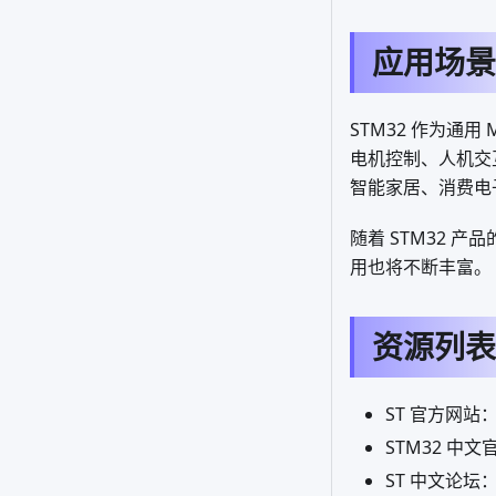
应用场景
STM32 作为
电机控制、人机交
智能家居、消费电
随着 STM32 
用也将不断丰富。
资源列表
ST 官方网站
STM32 中文
ST 中文论坛