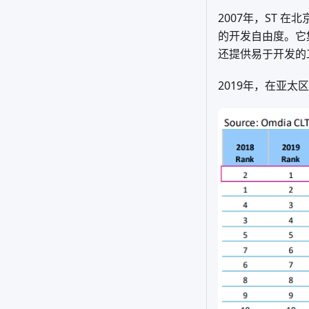
2007年，ST 在北
的开发自由度。它
还提供易于开发的
2019年，在亚太区