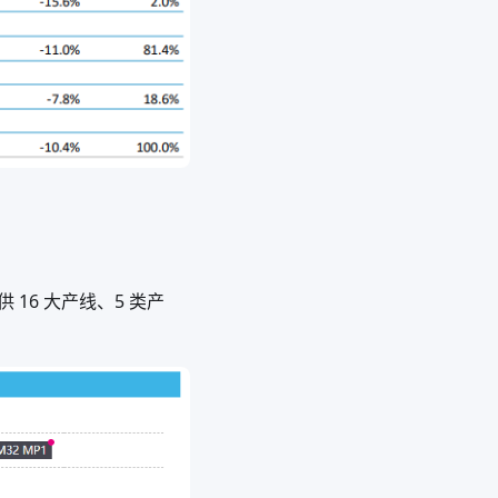
供 16 大产线、5 类产