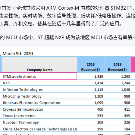
京首发了全球首款采用 ARM Cortex-M 内核的处理器 STM32 F
集高性能、实时功能、数字信号处理、低功耗/低电压操作、连
工具、库和文档，使其在随后十几年里得到了广泛的应用。
的 MCU 市场中，ST 超越 NXP 成为该地区 MCU 市场占有