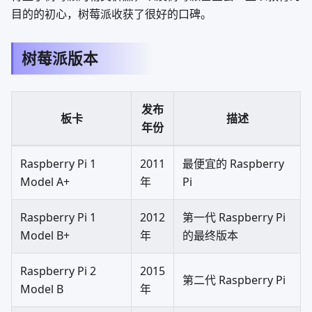
目的的初心，树莓派收获了很好的口碑。
树莓派版本
发布
板卡
描述
年份
Raspberry Pi 1
2011
最便宜的 Raspberry
Model A+
年
Pi
Raspberry Pi 1
2012
第一代 Raspberry Pi
Model B+
年
的最终版本
Raspberry Pi 2
2015
第二代 Raspberry Pi
Model B
年