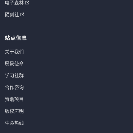
电子森林
硬创社
站点信息
关于我们
愿景使命
学习社群
合作咨询
赞助项目
版权声明
生命热线