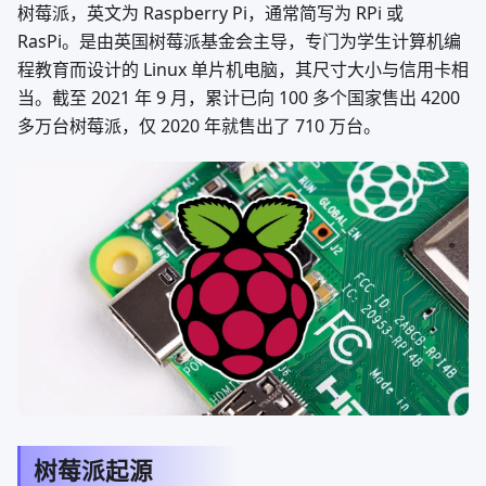
树莓派，英文为 Raspberry Pi，通常简写为 RPi 或
RasPi。是由英国树莓派基金会主导，专门为学生计算机编
程教育而设计的 Linux 单片机电脑，其尺寸大小与信用卡相
当。截至 2021 年 9 月，累计已向 100 多个国家售出 4200
多万台树莓派，仅 2020 年就售出了 710 万台。
树莓派起源