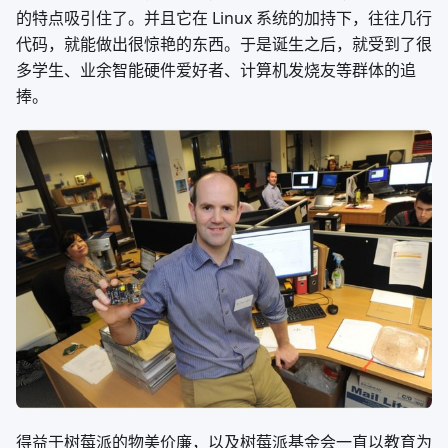
的特点吸引住了。并且它在 Linux 系统的加持下，往往几行
代码，就能做出很惊艳的东西。于是诞生之后，就受到了很
多学生、业余智能硬件爱好者、计算机发烧友等群体的追
捧。
得益于树莓派的物美价廉，以及树莓派基金会一直以教育为