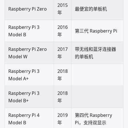
2015
Raspberry Pi Zero
最便宜的单板机
年
Raspberry Pi 3
2016
第三代 Raspberry Pi
Model B
年
Raspberry Pi Zero
2017
带无线和蓝牙连接器
Model W
年
的单板机
Raspberry Pi 3
2018
Model A+
年
Raspberry Pi 3
2018
Model B+
年
Raspberry Pi 4
2019
第四代 Raspberry
Model B
年
Pi，支持双显示