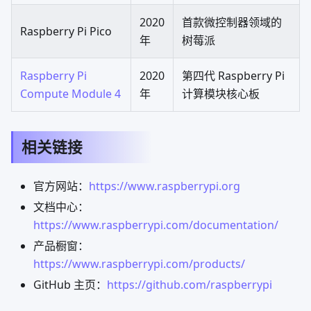
2020
首款微控制器领域的
Raspberry Pi Pico
年
树莓派
Raspberry Pi
2020
第四代 Raspberry Pi
Compute Module 4
年
计算模块核心板
相关链接
官方网站：
https://www.raspberrypi.org
文档中心：
https://www.raspberrypi.com/documentation/
产品橱窗：
https://www.raspberrypi.com/products/
GitHub 主页：
https://github.com/raspberrypi