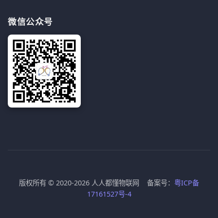
微信公众号
版权所有 © 2020-2026 人人都懂物联网 备案号：
粤ICP备
17161527号-4