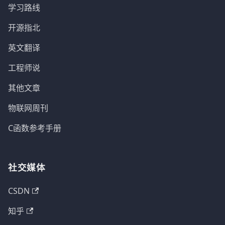
学习路线
开源指北
英文翻译
工程师说
其他文章
物联网周刊
C函数参考手册
社交媒体
CSDN
知乎