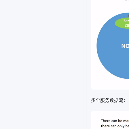
多个服务数据流：