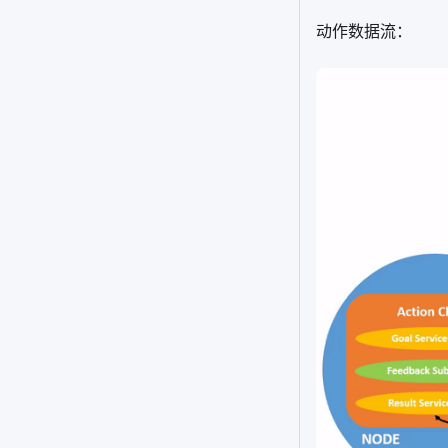
动作数据流：