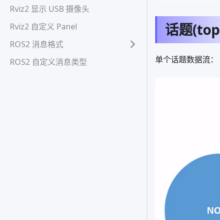
Rviz2 显示 USB 摄像头
话题(topi
Rviz2 自定义 Panel
ROS2 消息格式
单个话题数据流：
ROS2 自定义消息类型