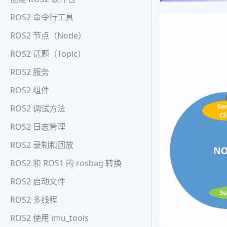
ROS2 命令行工具
ROS2 节点（Node）
ROS2 话题（Topic）
ROS2 服务
ROS2 组件
ROS2 调试方法
ROS2 日志管理
ROS2 录制和回放
ROS2 和 ROS1 的 rosbag 转换
ROS2 启动文件
ROS2 多线程
ROS2 使用 imu_tools