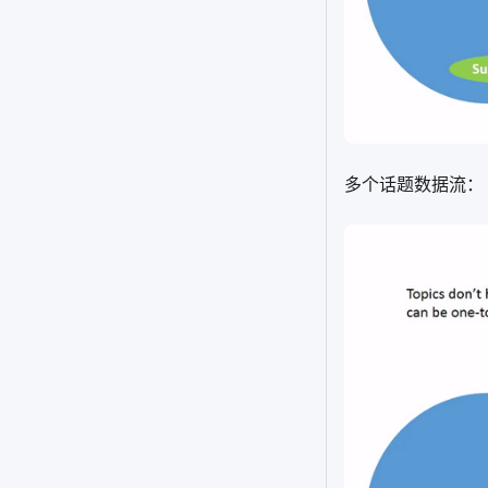
多个话题数据流：