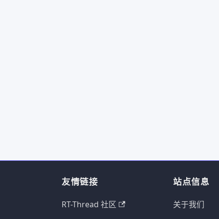
友情链接
站点信息
RT-Thread 社区
关于我们