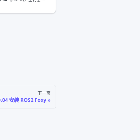
下一页
0.04 安装 ROS2 Foxy