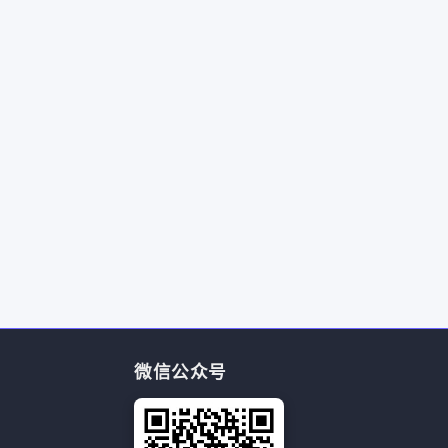
微信公众号