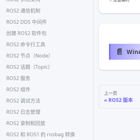
ROS2 通信机制
ROS2 DDS 中间件
创建 ROS2 软件包
ROS2 命令行工具
📄️
Win
ROS2 节点（Node）
ROS2 话题（Topic）
ROS2 服务
ROS2 组件
上一页
ROS2 版本
ROS2 调试方法
ROS2 日志管理
ROS2 录制和回放
ROS2 和 ROS1 的 rosbag 转换