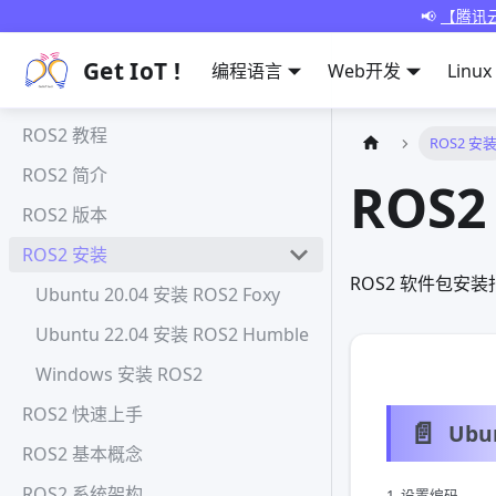
📢
【腾讯云
Get IoT !
编程语言
Web开发
Linux
ROS2 教程
ROS2 安
ROS2 简介
ROS2
ROS2 版本
ROS2 安装
ROS2 软件包安装
Ubuntu 20.04 安装 ROS2 Foxy
Ubuntu 22.04 安装 ROS2 Humble
Windows 安装 ROS2
ROS2 快速上手
📄️
ROS2 基本概念
ROS2 系统架构
1. 设置编码