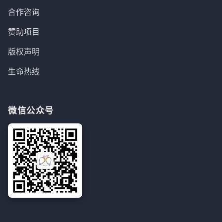
合作咨询
赞助项目
版权声明
生命热线
微信公众号