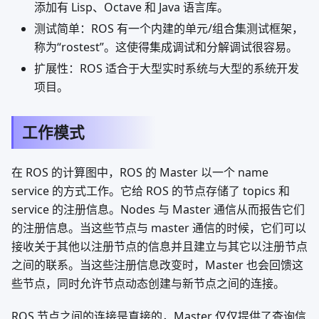
添加有 Lisp、Octave 和 Java 语言库。
测试简单：ROS 有一个内建的单元/组合集测试框架，
称为“rostest”。这使得集成调试和分解调试很容易。
扩展性：ROS 适合于大型实时系统与大型的系统开发
项目。
工作模式
在 ROS 的计算图中，ROS 的 Master 以一个 name
service 的方式工作。它给 ROS 的节点存储了 topics 和
service 的注册信息。Nodes 与 Master 通信从而报告它们
的注册信息。当这些节点与 master 通信的时候，它们可以
接收关于其他以注册节点的信息并且建立与其它以注册节点
之间的联系。当这些注册信息改变时，Master 也会回馈这
些节点，同时允许节点动态创建与新节点之间的连接。
ROS 节点之间的连接是直接的，Master 仅仅提供了查询信