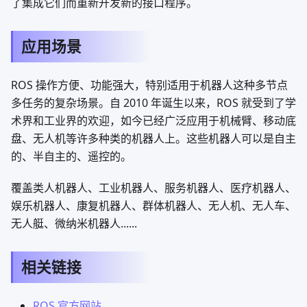
了集成它们而重新开发新的接口程序。
应用场景
ROS 操作方便、功能强大，特别适用于机器人这种多节点
多任务的复杂场景。自 2010 年诞生以来，ROS 就受到了学
术界和工业界的欢迎，如今已经广泛应用于机械臂、移动底
盘、无人机等许多种类的机器人上。这些机器人可以是自主
的、半自主的、遥控的。
覆盖类人机器人、工业机器人、服务机器人、医疗机器人、
娱乐机器人、康复机器人、群体机器人、无人机、无人车、
无人艇、微纳米机器人......
相关链接
ROS 官方网站