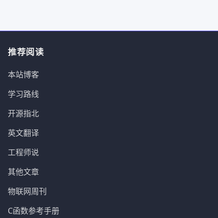
推荐阅读
本站博客
学习路线
开源指北
英文翻译
工程师说
其他文章
物联网周刊
C函数参考手册