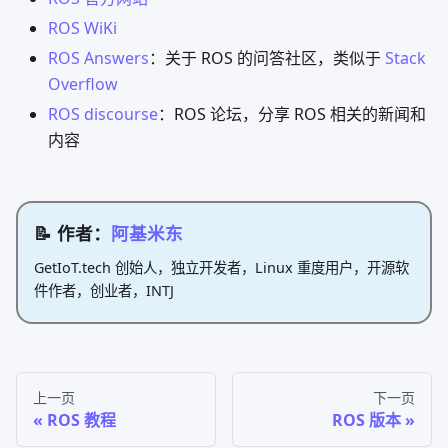
ROS WiKi
ROS Answers
：关于 ROS 的问答社区，类似于
Stack
Overflow
ROS discourse
：ROS 论坛，分享 ROS 相关的新闻和
内容
📝 作者：
阿基米东
GetIoT.tech 创始人，独立开发者，Linux 重度用户，开源软
件作者，创业者，INTJ
上一页
下一页
ROS 教程
ROS 版本