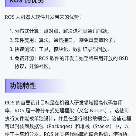
ROS 为机器人软件开发带来的优势：
分布式计算：点对点，解决进程间通讯问题；
软件复用：算法，通信接口， 避免重复造轮子；
快速测试：工具，模块化，数据记录与回放；
免费开源：ROS 软件的开发自始至终采用开放的 BSD
协议，开源社区。
功能特性
ROS 的首要设计目标是在机器人研发领域提高代码复用
率。ROS 是一种分布式处理框架（又名 Nodes），这使可
执行文件能被单独设计，并且在运行时松散耦合。这些过程
可以封装到数据包（Packages）和堆栈（Stacks）中，以
便于共享和分发。ROS 还支持代码库的联合系统，使得协