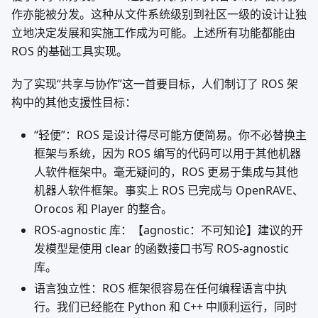
作亦能被分发。这种从文件系统级别到社区一级的设计让独
立地决定发展和实施工作成为可能。上述所有功能都能由
ROS 的基础工具实现。
为了实现“共享与协作”这一首要目标，人们制订了 ROS 架
构中的其他支援性目标：
“轻便”：ROS 是设计得尽可能方便简易。你不必替换主
框架与系统，因为 ROS 编写的代码可以用于其他机器
人软件框架中。毫无疑问的，ROS 更易于集成与其他
机器人软件框架。事实上 ROS 已完成与 OpenRAVE、
Orocos 和 Player 的整合。
ROS-agnostic 库：【agnostic：不可知论】建议的开
发模型是使用 clear 的函数接口书写 ROS-agnostic
库。
语言独立性：ROS 框架很容易在任何编程语言中执
行。我们已经能在 Python 和 C++ 中顺利运行，同时