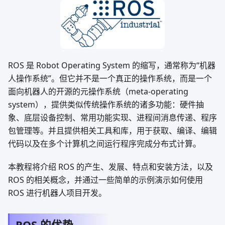
ROS 是 Robot Operating System 的缩写，通常称为“机器
人操作系统”。但它并不是一个真正的操作系统，而是一个
面向机器人的开源的元操作系统（meta-operating
system），提供类似传统操作系统的诸多功能：硬件抽
象、底层设备控制、常用功能实现、进程间消息传递、程序
包管理等。并且提供相关工具和库，用于获取、编译、编辑
代码以及在多个计算机之间运行程序完成分布式计算。
本教程将介绍 ROS 的产生、发展、特点和安装方法，以及
ROS 的相关概念，并通过一些简单的示例演示如何使用
ROS 进行机器人项目开发。
ROS 的优势