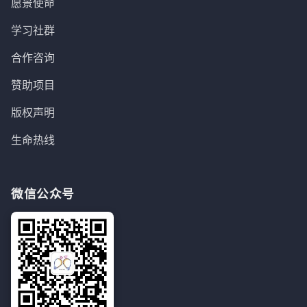
愿景使命
学习社群
合作咨询
赞助项目
版权声明
生命热线
微信公众号