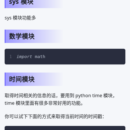
sys 模块
sys 模块功能多
数学模块
import
 math
时间模块
取得时间相关的信息的话，要用到 python time 模块，
time 模块里面有很多非常好用的功能。
你可以试下下面的方式来取得当前时间的时间戳：