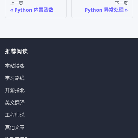
上一页
下一页
Python 内置函数
Python 异常处理
推荐阅读
本站博客
学习路线
开源指北
英文翻译
工程师说
其他文章