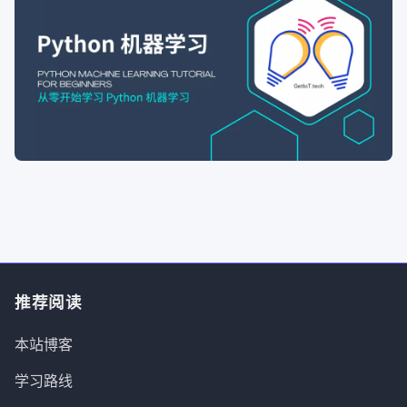
推荐阅读
本站博客
学习路线