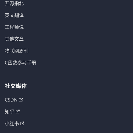
开源指北
英文翻译
工程师说
其他文章
物联网周刊
C函数参考手册
社交媒体
CSDN
知乎
小红书