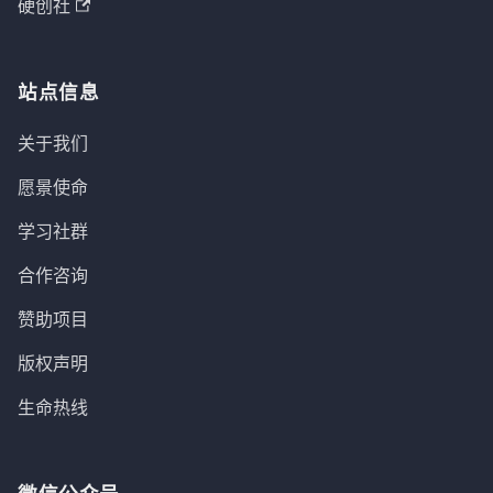
硬创社
站点信息
关于我们
愿景使命
学习社群
合作咨询
赞助项目
版权声明
生命热线