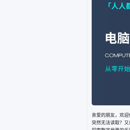
亲爱的朋友，欢迎
突然无法读取？又