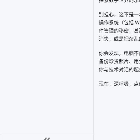
探索数字世界的乐
别担心，这不是一
操作系统（包括 W
件管理的秘密，甚
消失，或是把杂乱
你会发现，电脑不
备份珍贵照片、用
你与技术对话的起
现在，深呼吸，点