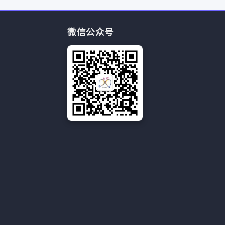
微信公众号