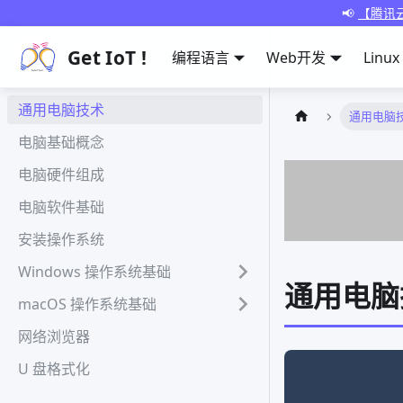
📢
【腾讯云
Get IoT !
编程语言
Web开发
Linux
通用电脑技术
通用电脑
电脑基础概念
电脑硬件组成
电脑软件基础
安装操作系统
Windows 操作系统基础
通用电脑
macOS 操作系统基础
网络浏览器
U 盘格式化