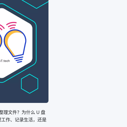
理文件？为什么 U 盘
理工作、记录生活，还是