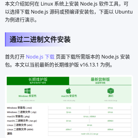
本文介绍如何在 Linux 系统上安装 Node.js 软件工具，可
以选择下载 Node.js 源码或预编译安装包，下面以 Ubuntu
为例进行演示。
通过二进制文件安装
首先打开
Node.js 下载
页面下载所需版本的 Node.js 安装
包。本文以当前最新的长期维护版 v16.13.1 为例。