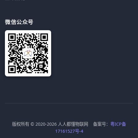
微信公众号
版权所有 © 2020-2026 人人都懂物联网 备案号：
粤ICP备
17161527号-4