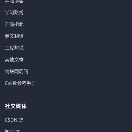
本站博客
学习路线
开源指北
英文翻译
工程师说
其他文章
物联网周刊
C函数参考手册
社交媒体
CSDN
知乎