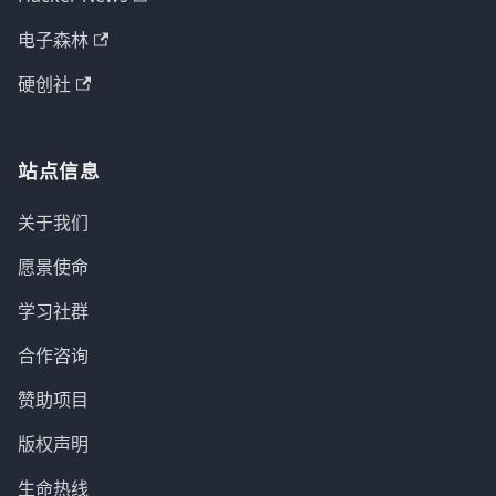
电子森林
硬创社
站点信息
关于我们
愿景使命
学习社群
合作咨询
赞助项目
版权声明
生命热线