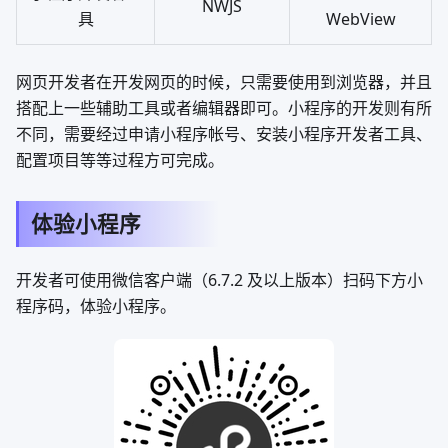
NWJS
具
WebView
网页开发者在开发网页的时候，只需要使用到浏览器，并且
搭配上一些辅助工具或者编辑器即可。小程序的开发则有所
不同，需要经过申请小程序帐号、安装小程序开发者工具、
配置项目等等过程方可完成。
体验小程序
开发者可使用微信客户端（6.7.2 及以上版本）扫码下方小
程序码，体验小程序。