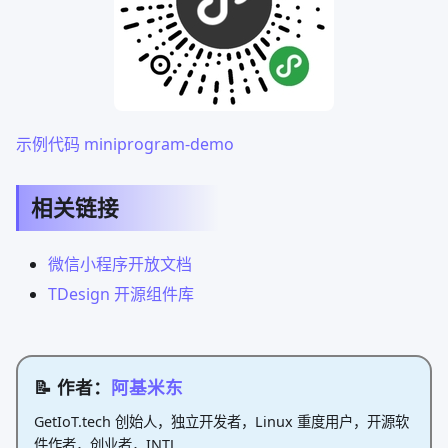
示例代码 miniprogram-demo
相关链接
微信小程序开放文档
TDesign 开源组件库
📝 作者：
阿基米东
GetIoT.tech 创始人，独立开发者，Linux 重度用户，开源软
件作者，创业者，INTJ