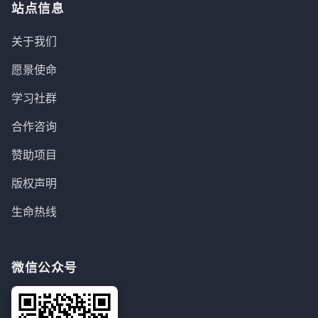
站点信息
关于我们
愿景使命
学习社群
合作咨询
赞助项目
版权声明
生命热线
微信公众号