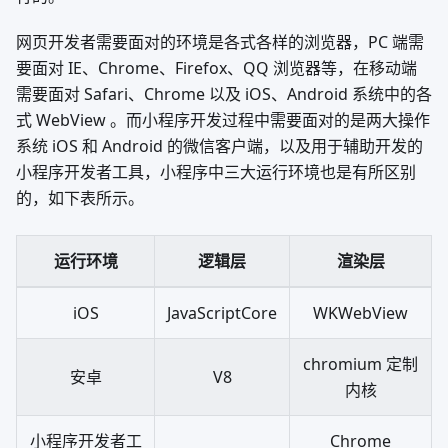
网页开发者需要面对的环境是各式各样的浏览器，PC 端需
要面对 IE、Chrome、Firefox、QQ 浏览器等，在移动端
需要面对 Safari、Chrome 以及 iOS、Android 系统中的各
式 WebView 。而小程序开发过程中需要面对的是两大操作
系统 iOS 和 Android 的微信客户端，以及用于辅助开发的
小程序开发者工具，小程序中三大运行环境也是有所区别
的，如下表所示。
运行环境
逻辑层
渲染层
iOS
JavaScriptCore
WKWebView
chromium 定制
安卓
V8
内核
小程序开发者工
Chrome