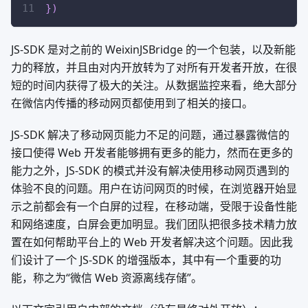
}
)
JS-SDK 是对之前的 WeixinJSBridge 的一个包装，以及新能
力的释放，并且由对内开放转为了对所有开发者开放，在很
短的时间内获得了极大的关注。从数据监控来看，绝大部分
在微信内传播的移动网页都使用到了相关的接口。
JS-SDK 解决了移动网页能力不足的问题，通过暴露微信的
接口使得 Web 开发者能够拥有更多的能力，然而在更多的
能力之外，JS-SDK 的模式并没有解决使用移动网页遇到的
体验不良的问题。用户在访问网页的时候，在浏览器开始显
示之前都会有一个白屏的过程，在移动端，受限于设备性能
和网络速度，白屏会更加明显。我们团队把很多技术精力放
置在如何帮助平台上的 Web 开发者解决这个问题。因此我
们设计了一个 JS-SDK 的增强版本，其中有一个重要的功
能，称之为“微信 Web 资源离线存储”。