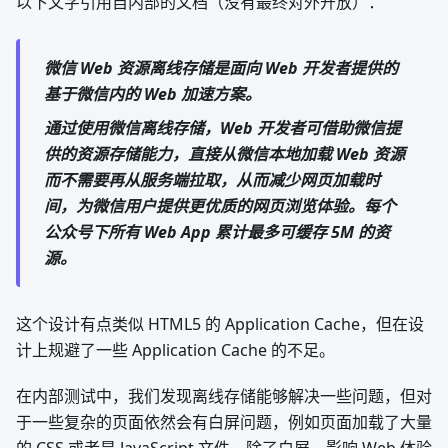
以下文字引用自内部的文档（没有最终对外开放）：
微信 Web 资源离线存储是面向 Web 开发者提供的
基于微信内的 Web 加速方案。
通过使用微信离线存储，Web 开发者可借助微信提
供的资源存储能力，直接从微信本地加载 Web 资源
而不需要再从服务端拉取，从而减少网页加载时
间，为微信用户提供更优质的网页浏览体验。每个
公众号下所有 Web App 累计最多可缓存 5M 的资
源。
这个设计有点类似 HTML5 的 Application Cache，但在设
计上规避了一些 Application Cache 的不足。
在内部测试中，我们发现离线存储能够解决一些问题，但对
于一些复杂的页面依然会有白屏问题，例如页面加载了大量