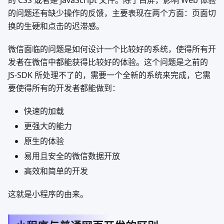
的 CSS 或者是 JavaScript 文件。除了白屏，影响 Web 体验
的问题还有缺少操作的反馈，主要表现在两个方面：页面切
换的生硬和点击的迟滞感。
微信面临的问题是如何设计一个比较好的系统，使得所有开
发者在微信中都能获得比较好的体验。这个问题是之前的
JS-SDK 所处理不了的，需要一个全新的系统来完成，它需
要使得所有的开发者都能做到：
快速的加载
更强大的能力
原生的体验
易用且安全的微信数据开放
高效和简单的开发
这就是小程序的由来。