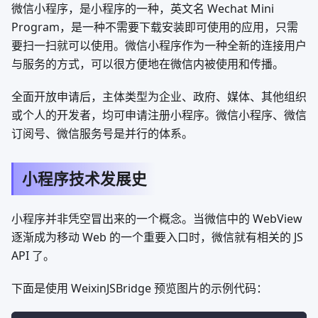
微信小程序，是小程序的一种，英文名 Wechat Mini
Program，是一种不需要下载安装即可使用的应用，只需
要扫一扫就可以使用。微信小程序作为一种全新的连接用户
与服务的方式，可以很方便地在微信内被使用和传播。
全面开放申请后，主体类型为企业、政府、媒体、其他组织
或个人的开发者，均可申请注册小程序。微信小程序、微信
订阅号、微信服务号是并行的体系。
小程序技术发展史
小程序并非凭空冒出来的一个概念。当微信中的 WebView
逐渐成为移动 Web 的一个重要入口时，微信就有相关的 JS
API 了。
下面是使用 WeixinJSBridge 预览图片的示例代码：