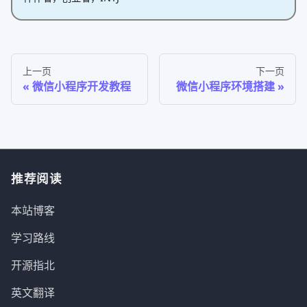
上一页
下一页
微信小程序开发教程
微信小程序环境搭建
推荐阅读
本站博客
学习路线
开源指北
英文翻译