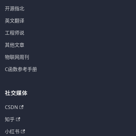
开源指北
英文翻译
工程师说
其他文章
物联网周刊
C函数参考手册
社交媒体
CSDN
知乎
小红书