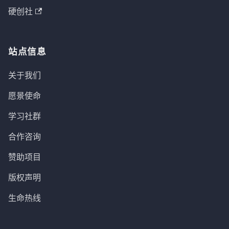
硬创社
站点信息
关于我们
愿景使命
学习社群
合作咨询
赞助项目
版权声明
生命热线