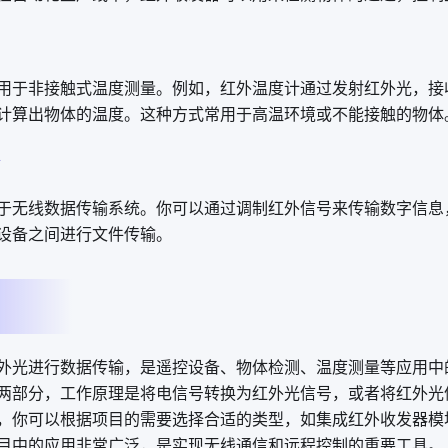
用于非接触式温度测量。例如，红外温度计通过发射红外光，接
计算出物体的温度。这种方式常用于高温环境或不能接触的物体
于无线数据传输系统。你可以通过调制红外信号来传输数字信息
设备之间进行文件传输。
外光进行数据传输，是遥控设备、物体检测、温度测量等应用中
两部分，工作原理是将电信号转换为红外光信号，或者将红外光
，你可以根据项目的需要选择合适的类型，如集成红外收发器模
目中的应用非常广泛，是实现无线通信和远程控制的重要工具。