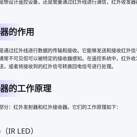
是想设计遥控设备，还是需要通过红外线进行通信，红外收发器
器的作用
是通过红外线进行数据的传输和接收。它能够发送和接收红外信
通常不可见但可以被特定的接收器感知。在遥控系统中，红外收
送，或者将接收到的红外信号转换回电信号进行处理。
器的工作原理
部分：红外发射器和红外接收器。它们的工作原理如下：
IR LED）