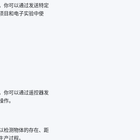
。你可以通过发送特定
项目和电子实验中使
，你可以通过遥控器发
操作。
以检测物体的存在、距
生产过程。