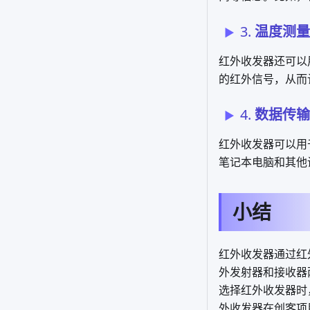
3.
温度测量
红外收发器还可以
的红外信号，从而
4.
数据传输
红外收发器可以用
笔记本电脑和其他
小结
红外收发器通过红
外发射器和接收器
选择红外收发器时
外收发器在创客项