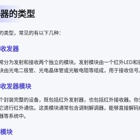
器的类型
的类型，常见的有以下几种：
收发器
常分为发射和接收两个独立的模块。发射模块由一个红外LED和
块由光电二极管、光电晶体管或光敏电阻等组成，用于接收信号
收发器模块
个封装完整的设备，既包括红外发射器，也包括红外接收器。你
它进行红外通信。这类模块通常包含调制解调器，能够直接解码
器等系统中。
模块