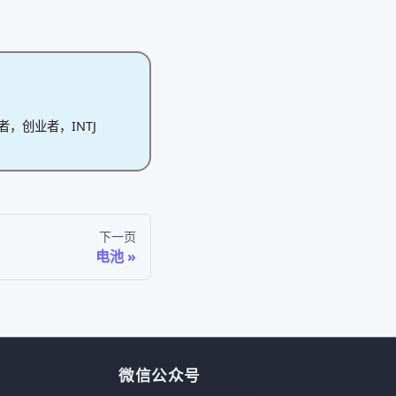
作者，创业者，INTJ
下一页
电池
微信公众号