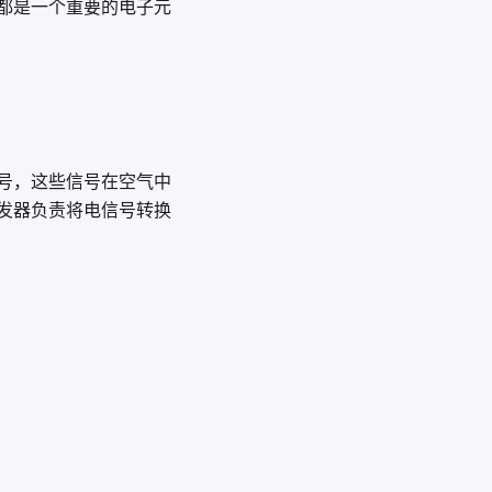
都是一个重要的电子元
号，这些信号在空气中
发器负责将电信号转换