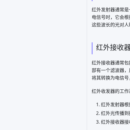
红外发射器通常是
电信号时，它会根据
这些波长的光对人
红外接收器（I
红外接收器通常包
部有一个滤波器，
将其转换为电信号
红外收发器的工作
红外发射器根
红外光传播到
红外接收器接