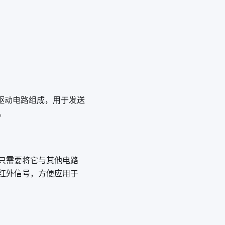
驱动电路组成，用于发送
。
只需要将它与其他电路
红外信号，方便应用于