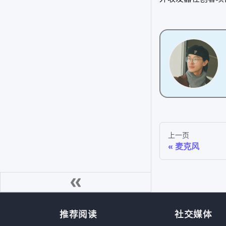
上一页
麦克风
推荐阅读
社交媒体