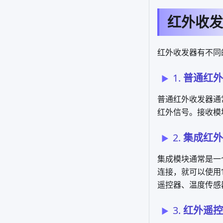
红外收发
红外收发器有不同
1.
普通红外
普通红外收发器通
红外信号。接收模
2.
集成红外
集成模块通常是一
连接，就可以使用
遥控器、温度传感
3.
红外遥控