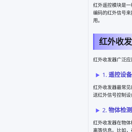
红外遥控模块是一
编码的红外信号来
用。
红外收发
红外收发器广泛应
1.
遥控设备
红外收发器最常见
送红外信号控制设
2.
物体检测
红外收发器在物体
离等信息。比如，