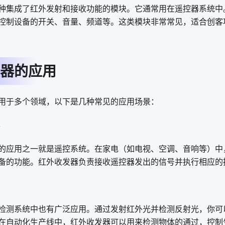
种集成了红外发射和接收功能的模块。它通常用在遥控器系统中
控制设备的开关、音量、频道等。这类模块非常常见，适合创客
器的应用
用于多个领域，以下是几种常见的应用场景：
的应用之一就是遥控系统。在家电（如电视、空调、音响等）中
备的功能。红外收发器负责接收遥控器发出的信号并执行相应的
检测系统中也有广泛应用。通过发射红外光并检测反射光，你可
在自动化生产线中，红外收发器可以用来检测物体的通过，控制