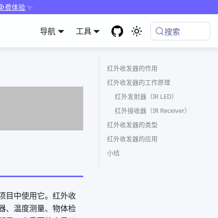
 免费体验
✨
导航
工具
搜索
红外收发器的作用
红外收发器的工作原理
红外发射器（IR LED）
红外接收器（IR Receiver）
红外收发器的类型
红外收发器的应用
小结
项目中使用它。红外收
器、温度测量、物体检