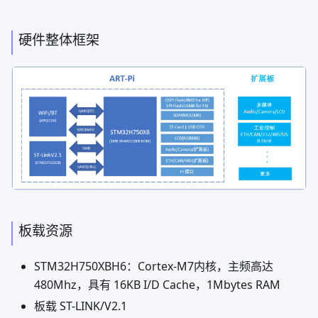
硬件整体框架
板载资源
STM32H750XBH6：Cortex-M7内核，主频高达
480Mhz，具有 16KB I/D Cache，1Mbytes RAM
板载 ST-LINK/V2.1