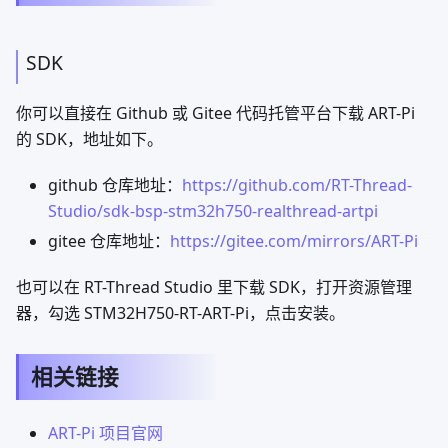
SDK
你可以直接在 Github 或 Gitee 代码托管平台下载 ART-Pi
的 SDK，地址如下。
github 仓库地址：
https://github.com/RT-Thread-
Studio/sdk-bsp-stm32h750-realthread-artpi
gitee 仓库地址：
https://gitee.com/mirrors/ART-Pi
也可以在 RT-Thread Studio 里下载 SDK，打开资源管理
器，勾选 STM32H750-RT-ART-Pi，点击安装。
相关链接
ART-Pi 项目官网