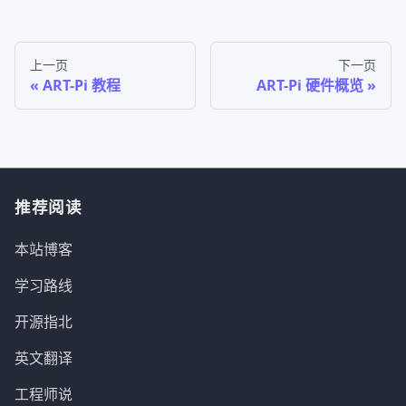
上一页
下一页
ART-Pi 教程
ART-Pi 硬件概览
推荐阅读
本站博客
学习路线
开源指北
英文翻译
工程师说