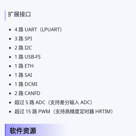
扩展接口
4 路 UART（LPUART）
3 路 SPI
2 路 I2C
1 路 USB-FS
1 路 ETH
1 路 SAI
1 路 DCMI
2 路 CANFD
超过 5 路 ADC（支持差分输入 ADC）
超过 15 路 PWM（支持高精度定时器 HRTIM）
软件资源