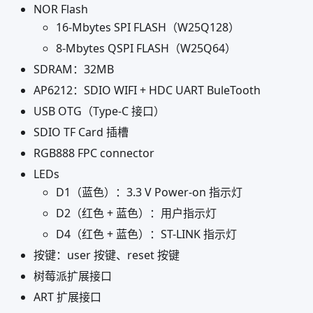
NOR Flash
16-Mbytes SPI FLASH（W25Q128）
8-Mbytes QSPI FLASH（W25Q64）
SDRAM：32MB
AP6212：SDIO WIFI + HDC UART BuleTooth
USB OTG（Type-C 接口）
SDIO TF Card 插槽
RGB888 FPC connector
LEDs
D1（蓝色）：3.3 V Power-on 指示灯
D2（红色 + 蓝色）：用户指示灯
D4（红色 + 蓝色）：ST-LINK 指示灯
按键：user 按键、reset 按键
树莓派扩展接口
ART 扩展接口