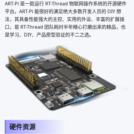
ART-Pi 是一款运行 RT-Thread 物联网操作系统的开源硬件
平台。ART-Pi 能很好的满足绝大多数开发人员的 DIY 想
法，其具备性能强大的主控、实用的外设、丰富的扩展接
口，是 RT-Thread 团队耗时半年精心打磨出来的精品，也
是学习、DIY、产品原型验证的不二之选。
硬件资源