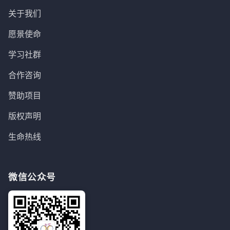
关于我们
愿景使命
学习社群
合作咨询
赞助项目
版权声明
生命热线
微信公众号