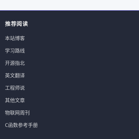
推荐阅读
本站博客
学习路线
开源指北
英文翻译
工程师说
其他文章
物联网周刊
C函数参考手册