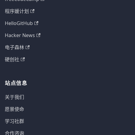
程序媛计划
HelloGitHub
Hacker News
电子森林
硬创社
站点信息
关于我们
愿景使命
学习社群
合作咨询