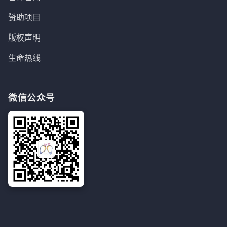
赞助项目
版权声明
生命热线
微信公众号